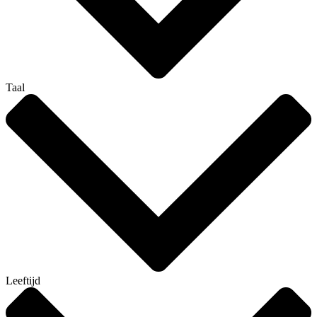
Taal
Leeftijd