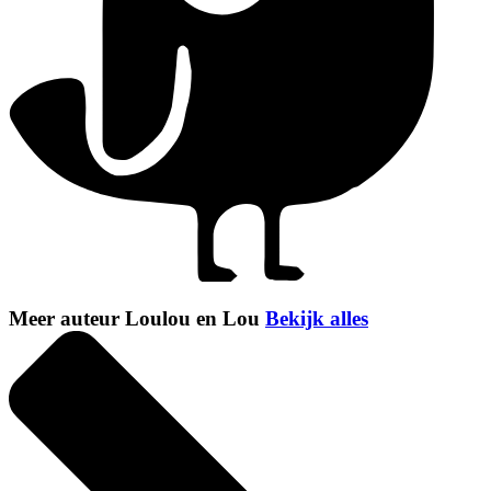
Meer auteur Loulou en Lou
Bekijk alles