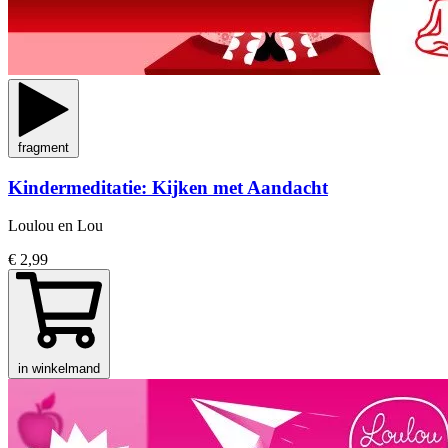
fragment
Kindermeditatie: Kijken met Aandacht
Loulou en Lou
€ 2,99
in winkelmand