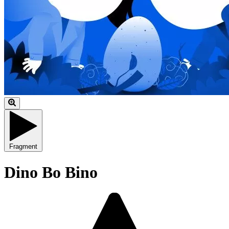
Fragment
Dino Bo Bino