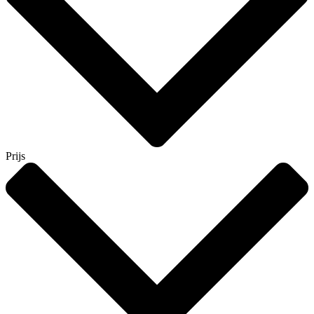
Prijs