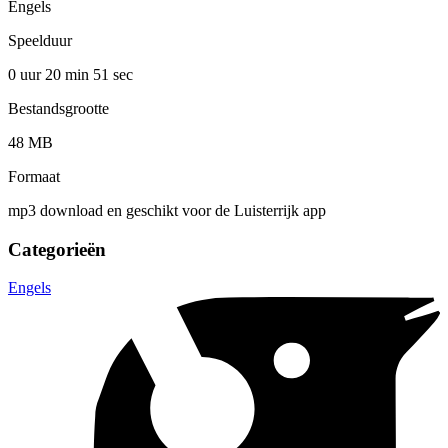
Engels
Speelduur
0 uur 20 min
51 sec
Bestandsgrootte
48 MB
Formaat
mp3 download en geschikt voor de Luisterrijk app
Categorieën
Engels