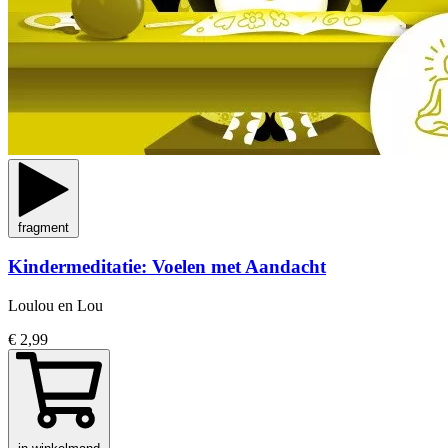
fragment
Kindermeditatie: Voelen met Aandacht
Loulou en Lou
€ 2,99