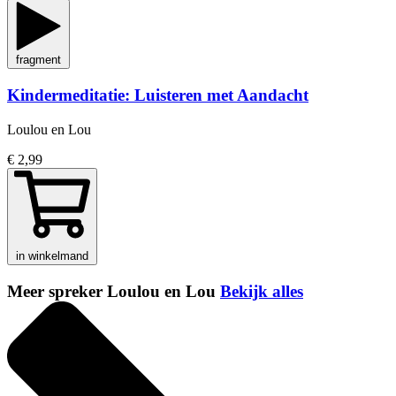
fragment
Kindermeditatie: Luisteren met Aandacht
Loulou en Lou
€ 2,99
in winkelmand
Meer spreker Loulou en Lou
Bekijk alles