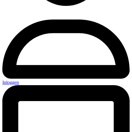
Inloggen