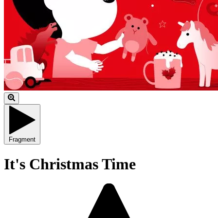
Fragment
It's Christmas Time