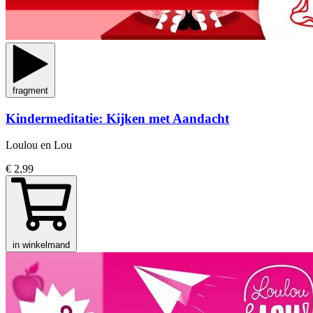
fragment
Kindermeditatie: Kijken met Aandacht
Loulou en Lou
€ 2,99
in winkelmand