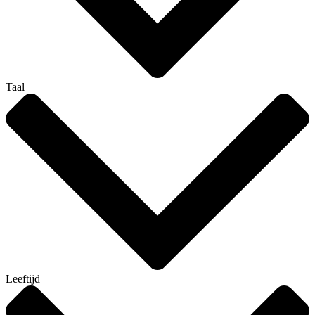
Taal
Leeftijd