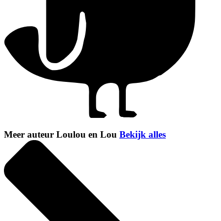
Meer auteur Loulou en Lou
Bekijk alles