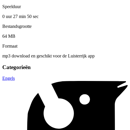
Speelduur
0 uur 27 min
50 sec
Bestandsgrootte
64 MB
Formaat
mp3 download en geschikt voor de Luisterrijk app
Categorieën
Engels