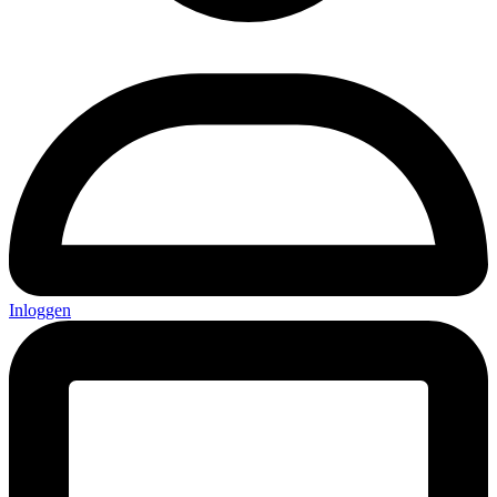
Inloggen