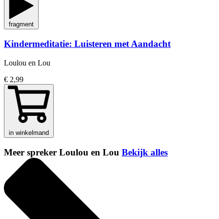
fragment
Kindermeditatie: Luisteren met Aandacht
Loulou en Lou
€ 2,99
in winkelmand
Meer spreker Loulou en Lou
Bekijk alles