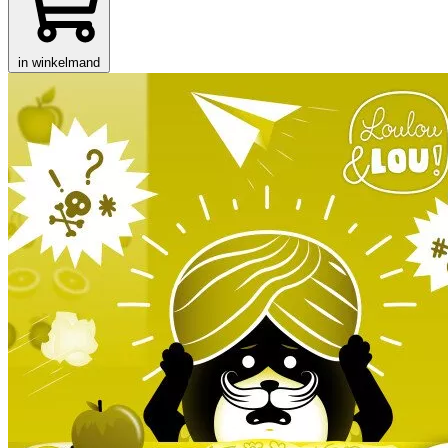
in winkelmand