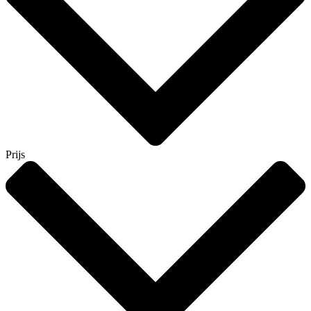
Prijs