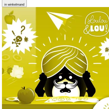
in winkelmand