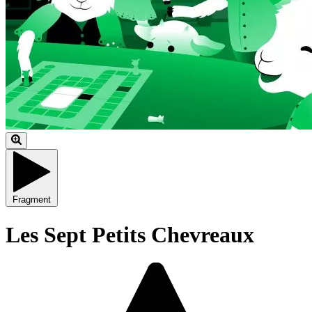
Fragment
Les Sept Petits Chevreaux