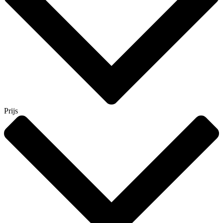
Prijs