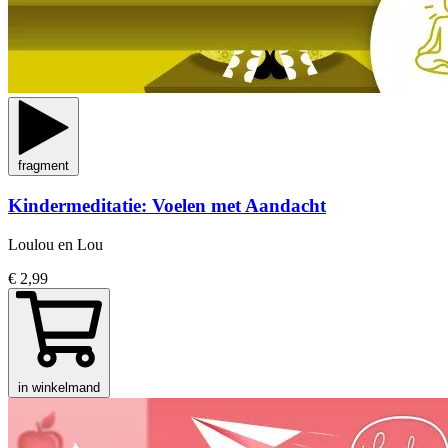
fragment
Kindermeditatie: Voelen met Aandacht
Loulou en Lou
€ 2,99
in winkelmand