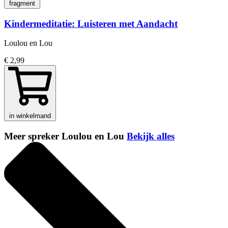
fragment
Kindermeditatie: Luisteren met Aandacht
Loulou en Lou
€ 2,99
in winkelmand
Meer spreker Loulou en Lou
Bekijk alles