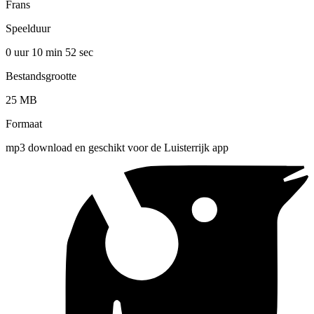
Frans
Speelduur
0 uur 10 min
52 sec
Bestandsgrootte
25 MB
Formaat
mp3 download en geschikt voor de Luisterrijk app