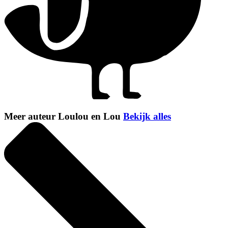
Meer auteur Loulou en Lou
Bekijk alles