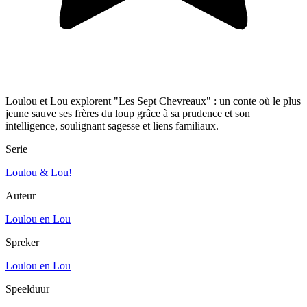
Loulou et Lou explorent "Les Sept Chevreaux" : un conte où le plus
jeune sauve ses frères du loup grâce à sa prudence et son
intelligence, soulignant sagesse et liens familiaux.
Serie
Loulou & Lou!
Auteur
Loulou en Lou
Spreker
Loulou en Lou
Speelduur