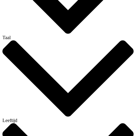
Taal
Leeftijd