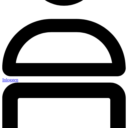
Inloggen