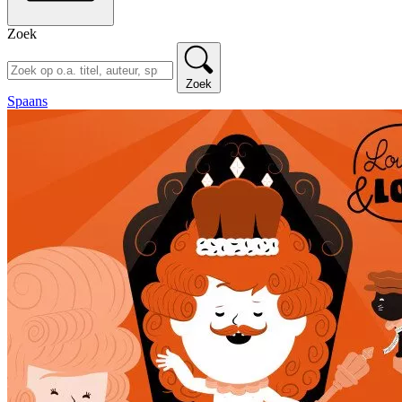
Zoek
Zoek
Spaans