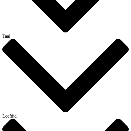
Taal
Leeftijd