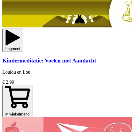
fragment
Kindermeditatie: Voelen met Aandacht
Loulou en Lou
€ 2,99
in winkelmand