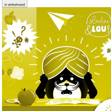
in winkelmand