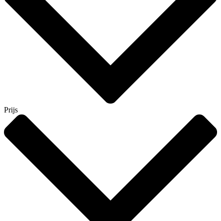
Prijs