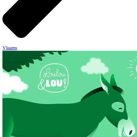
Vlaams