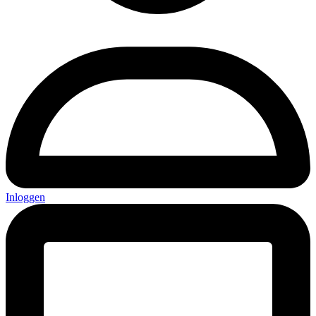
Inloggen