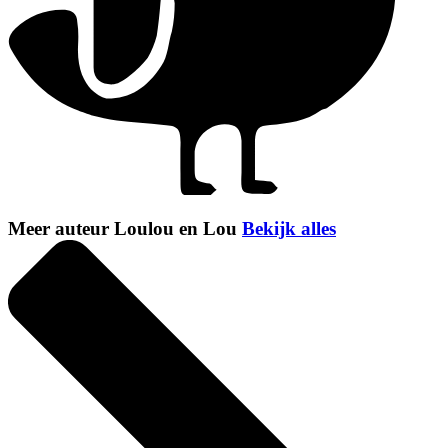
Meer auteur Loulou en Lou
Bekijk alles