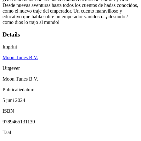
Desde nuevas aventuras hasta todos los cuentos de hadas conocidos,
como el nuevo traje del emperador. Un cuento maravilloso y
educativo que habla sobre un emperador vanidoso...¡ desnudo /
como dios lo trajo al mundo!
Details
Imprint
Moon Tunes B.V.
Uitgever
Moon Tunes B.V.
Publicatiedatum
5 juni 2024
ISBN
9789465131139
Taal