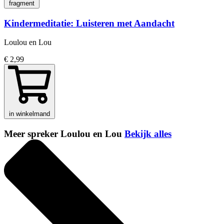
fragment
Kindermeditatie: Luisteren met Aandacht
Loulou en Lou
€ 2,99
in winkelmand
Meer spreker Loulou en Lou
Bekijk alles