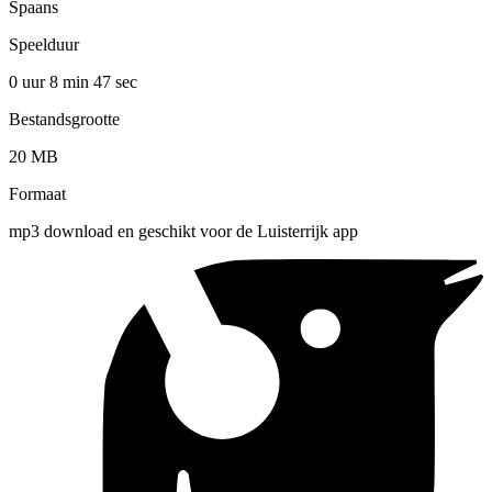
Spaans
Speelduur
0 uur 8 min
47 sec
Bestandsgrootte
20 MB
Formaat
mp3 download en geschikt voor de Luisterrijk app