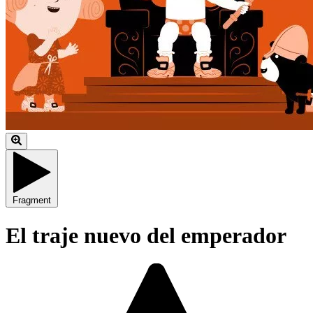
Fragment
El traje nuevo del emperador