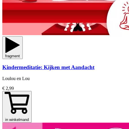
fragment
Kindermeditatie: Kijken met Aandacht
Loulou en Lou
€ 2,99
in winkelmand