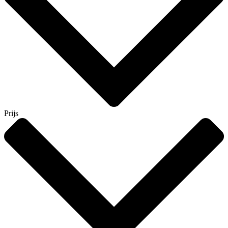
Prijs