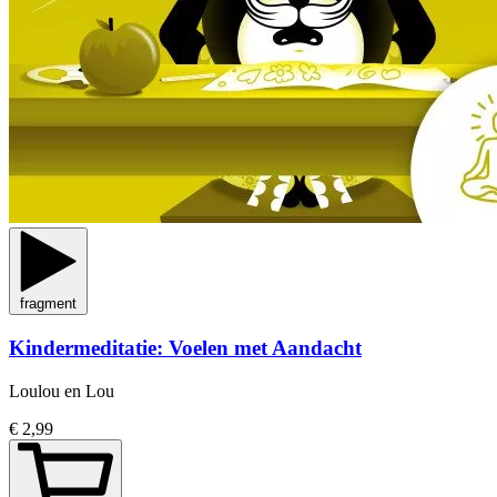
fragment
Kindermeditatie: Voelen met Aandacht
Loulou en Lou
€ 2,99