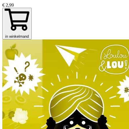
€ 2,99
in winkelmand