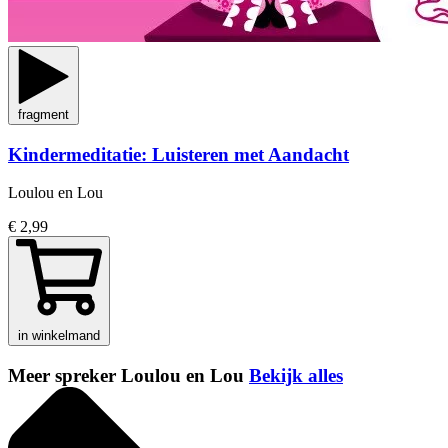
fragment
Kindermeditatie: Luisteren met Aandacht
Loulou en Lou
€ 2,99
in winkelmand
Meer spreker Loulou en Lou
Bekijk alles