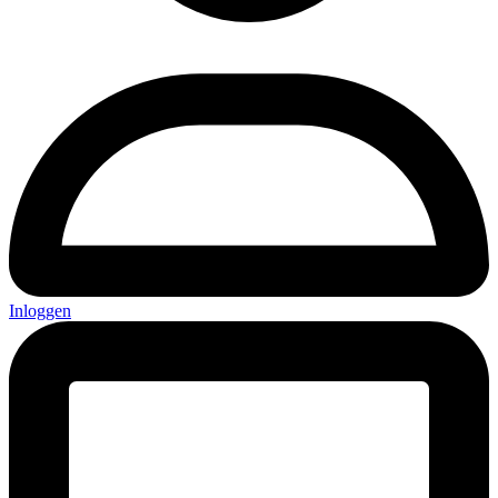
Inloggen