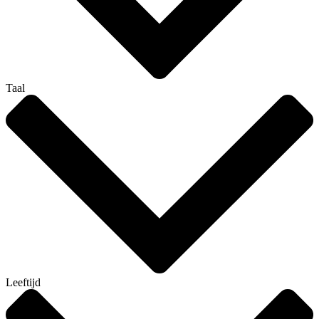
Taal
Leeftijd