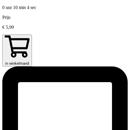
0 uur 10 min
4 sec
Prijs
€ 5,99
in winkelmand