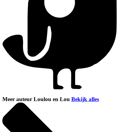
Meer auteur Loulou en Lou
Bekijk alles