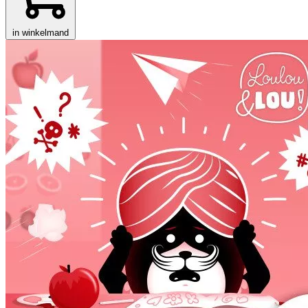
in winkelmand