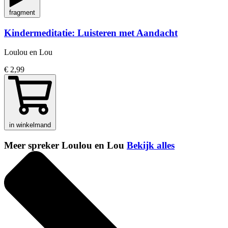
fragment
Kindermeditatie: Luisteren met Aandacht
Loulou en Lou
€ 2,99
in winkelmand
Meer spreker Loulou en Lou
Bekijk alles