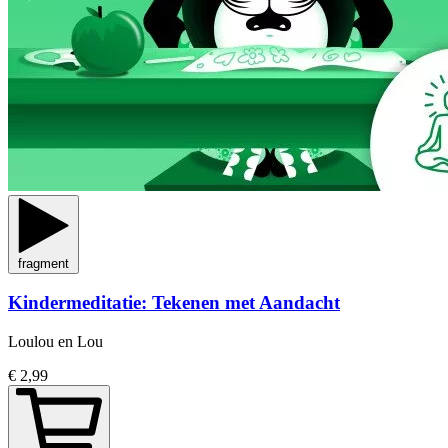
fragment
Kindermeditatie: Tekenen met Aandacht
Loulou en Lou
€ 2,99