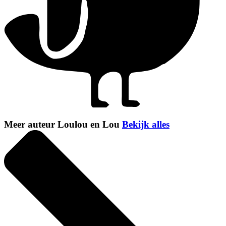
Meer auteur Loulou en Lou
Bekijk alles