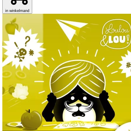
in winkelmand