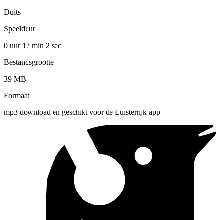
Duits
Speelduur
0 uur 17 min
2 sec
Bestandsgrootte
39 MB
Formaat
mp3 download en geschikt voor de Luisterrijk app