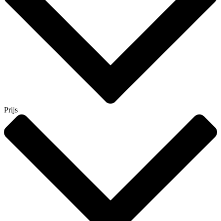
Prijs