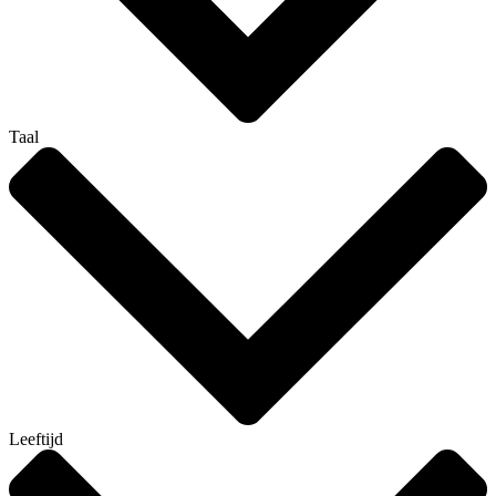
Taal
Leeftijd