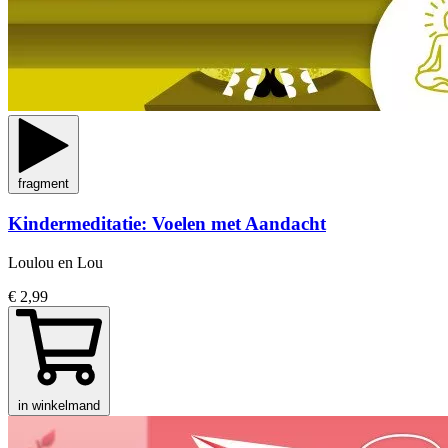
fragment
Kindermeditatie: Voelen met Aandacht
Loulou en Lou
€ 2,99
in winkelmand