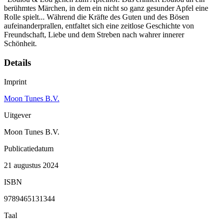
berühmtes Märchen, in dem ein nicht so ganz gesunder Apfel eine
Rolle spielt... Während die Kräfte des Guten und des Bösen
aufeinanderprallen, entfaltet sich eine zeitlose Geschichte von
Freundschaft, Liebe und dem Streben nach wahrer innerer
Schönheit.
Details
Imprint
Moon Tunes B.V.
Uitgever
Moon Tunes B.V.
Publicatiedatum
21 augustus 2024
ISBN
9789465131344
Taal