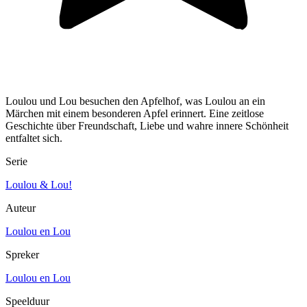
Loulou und Lou besuchen den Apfelhof, was Loulou an ein
Märchen mit einem besonderen Apfel erinnert. Eine zeitlose
Geschichte über Freundschaft, Liebe und wahre innere Schönheit
entfaltet sich.
Serie
Loulou & Lou!
Auteur
Loulou en Lou
Spreker
Loulou en Lou
Speelduur