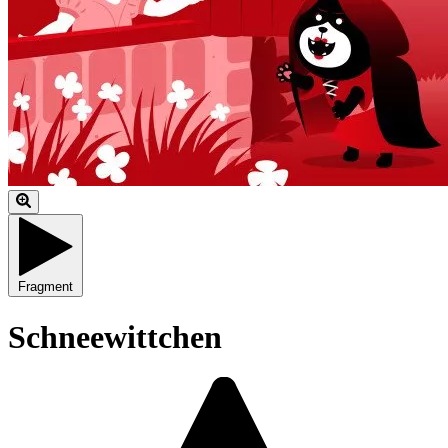
Fragment
Schneewittchen