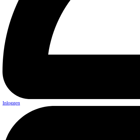
Inloggen