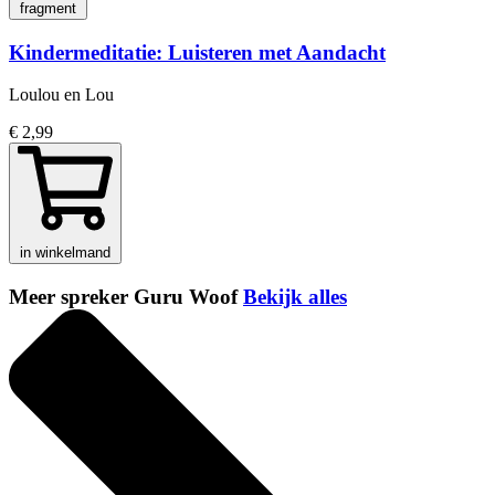
fragment
Kindermeditatie: Luisteren met Aandacht
Loulou en Lou
€ 2,99
in winkelmand
Meer spreker Guru Woof
Bekijk alles