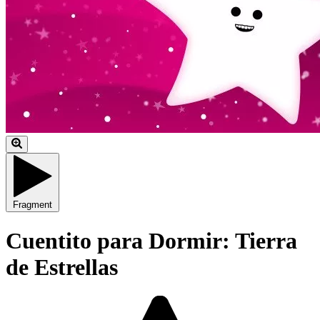
Fragment
Cuentito para Dormir: Tierra
de Estrellas