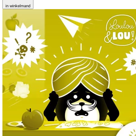
in winkelmand