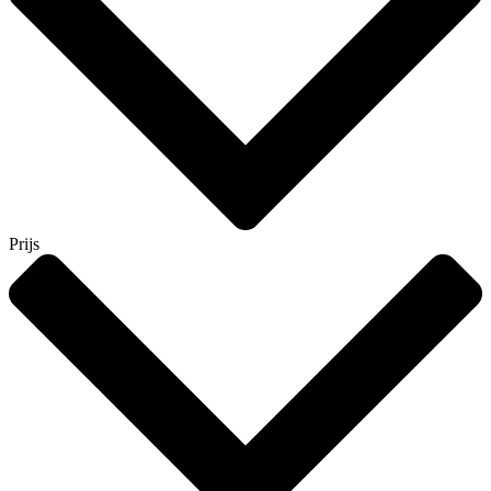
Prijs