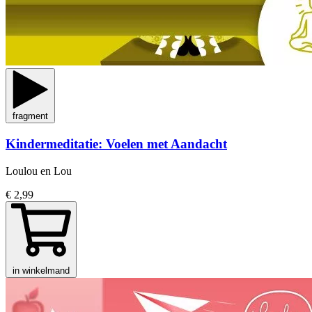
fragment
Kindermeditatie: Voelen met Aandacht
Loulou en Lou
€ 2,99
in winkelmand