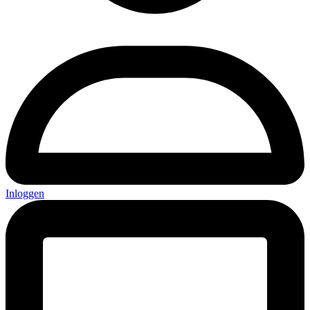
Inloggen