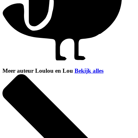
Meer auteur Loulou en Lou
Bekijk alles