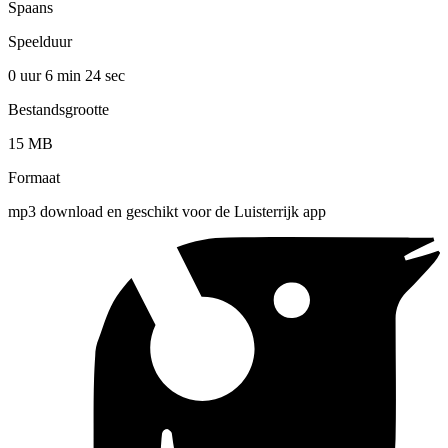
Spaans
Speelduur
0 uur 6 min
24 sec
Bestandsgrootte
15 MB
Formaat
mp3 download en geschikt voor de Luisterrijk app