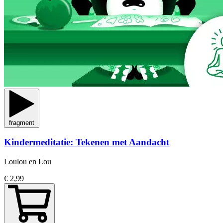
fragment
Kindermeditatie: Tekenen met Aandacht
Loulou en Lou
€ 2,99