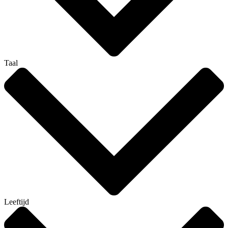
Taal
Leeftijd