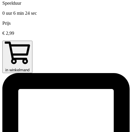
Speelduur
0 uur 6 min
24 sec
Prijs
€ 2,99
in winkelmand