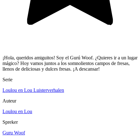
¡Hola, queridos amiguitos! Soy el Gurú Woof. ¿Quieres ir a un lugar
mágico? Hoy vamos juntos a los somnolientos campos de fresas,
llenos de deliciosas y dulces fresas. ¡A descansar!
Serie
Loulou en Lou Luisterverhalen
Auteur
Loulou en Lou
Spreker
Guru Woof