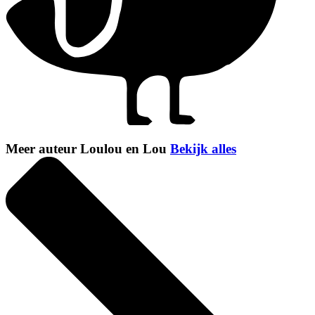
Meer auteur Loulou en Lou
Bekijk alles