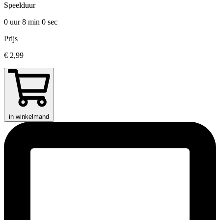
Speelduur
0 uur 8 min
0 sec
Prijs
€ 2,99
in winkelmand