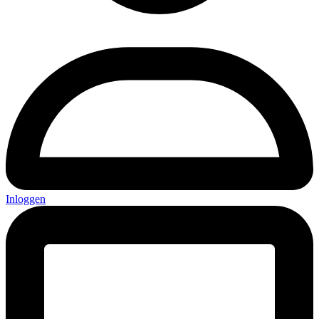
Inloggen