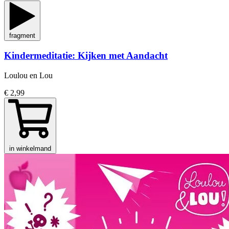
fragment
Kindermeditatie: Kijken met Aandacht
Loulou en Lou
€ 2,99
in winkelmand