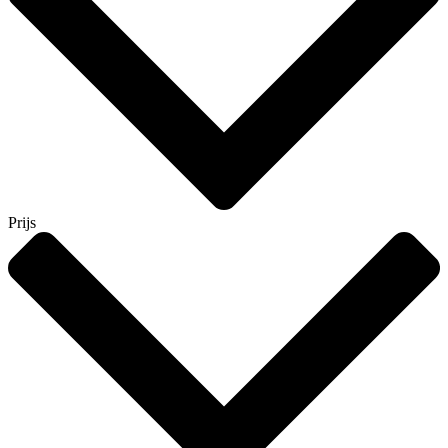
Prijs