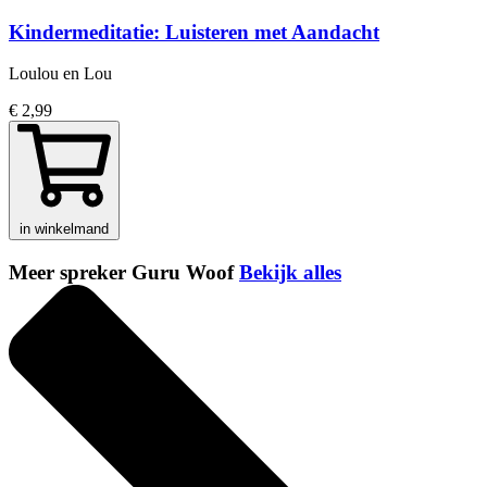
Kindermeditatie: Luisteren met Aandacht
Loulou en Lou
€ 2,99
in winkelmand
Meer spreker Guru Woof
Bekijk alles