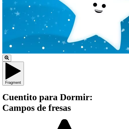
Fragment
Cuentito para Dormir:
Campos de fresas