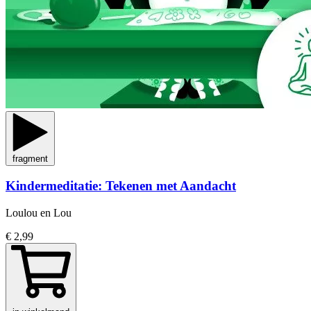
fragment
Kindermeditatie: Tekenen met Aandacht
Loulou en Lou
€ 2,99