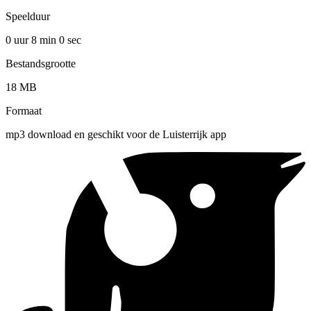
Speelduur
0 uur 8 min
0 sec
Bestandsgrootte
18 MB
Formaat
mp3 download en geschikt voor de Luisterrijk app