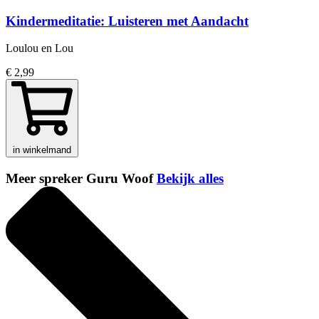
Kindermeditatie: Luisteren met Aandacht
Loulou en Lou
€ 2,99
in winkelmand
Meer spreker Guru Woof
Bekijk alles