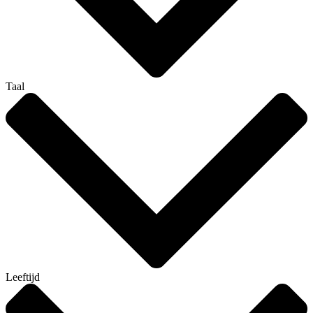
Taal
Leeftijd