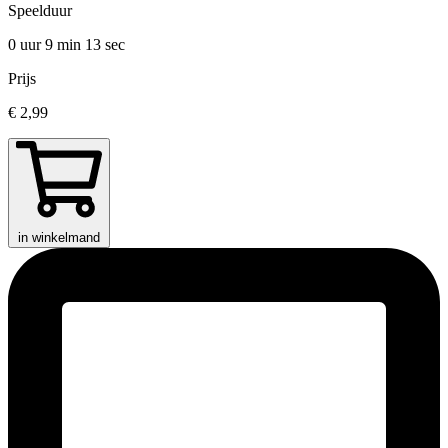
Speelduur
0 uur 9 min
13 sec
Prijs
€ 2,99
in winkelmand