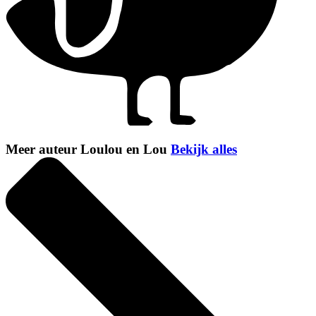
Meer auteur Loulou en Lou
Bekijk alles