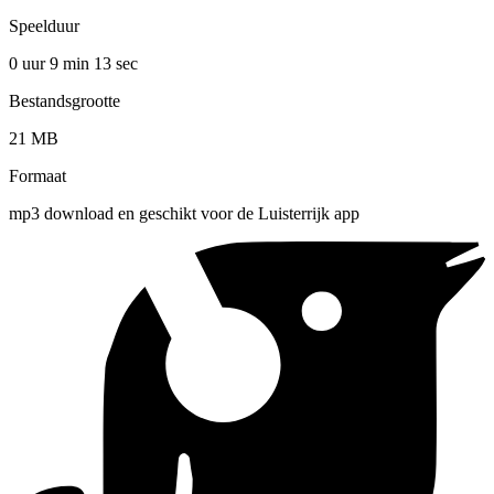
Speelduur
0 uur 9 min
13 sec
Bestandsgrootte
21 MB
Formaat
mp3 download en geschikt voor de Luisterrijk app