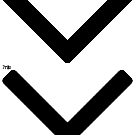
Prijs