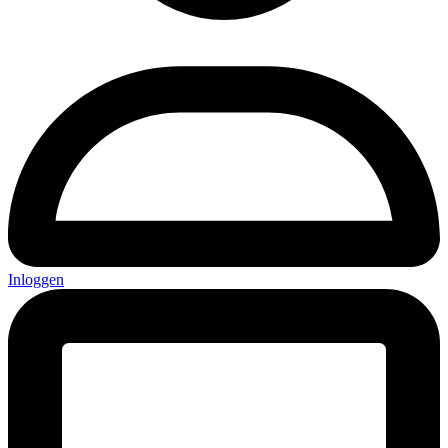
Inloggen