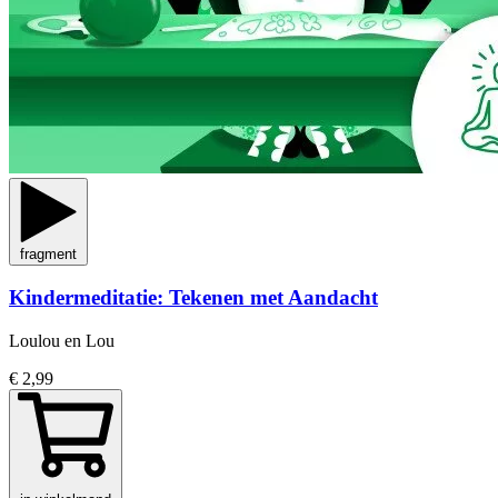
fragment
Kindermeditatie: Tekenen met Aandacht
Loulou en Lou
€ 2,99