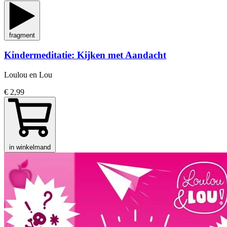
fragment
Kindermeditatie: Kijken met Aandacht
Loulou en Lou
€ 2,99
in winkelmand