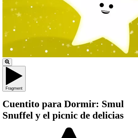
Fragment
Cuentito para Dormir: Smul
Snuffel y el picnic de delicias