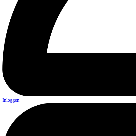
Inloggen