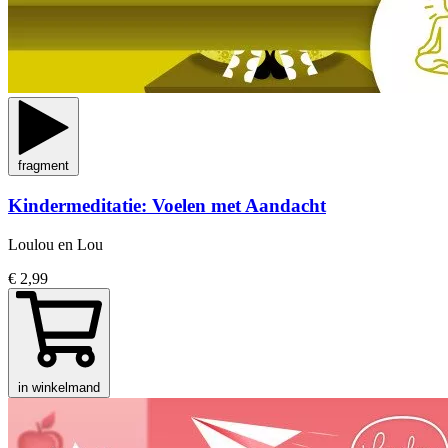
fragment
Kindermeditatie: Voelen met Aandacht
Loulou en Lou
€ 2,99
in winkelmand