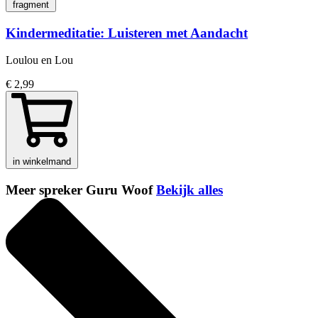
fragment
Kindermeditatie: Luisteren met Aandacht
Loulou en Lou
€ 2,99
in winkelmand
Meer spreker Guru Woof
Bekijk alles