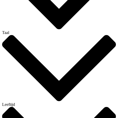
Taal
Leeftijd