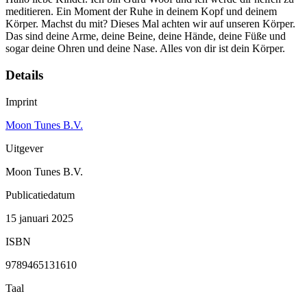
meditieren. Ein Moment der Ruhe in deinem Kopf und deinem
Körper. Machst du mit? Dieses Mal achten wir auf unseren Körper.
Das sind deine Arme, deine Beine, deine Hände, deine Füße und
sogar deine Ohren und deine Nase. Alles von dir ist dein Körper.
Details
Imprint
Moon Tunes B.V.
Uitgever
Moon Tunes B.V.
Publicatiedatum
15 januari 2025
ISBN
9789465131610
Taal