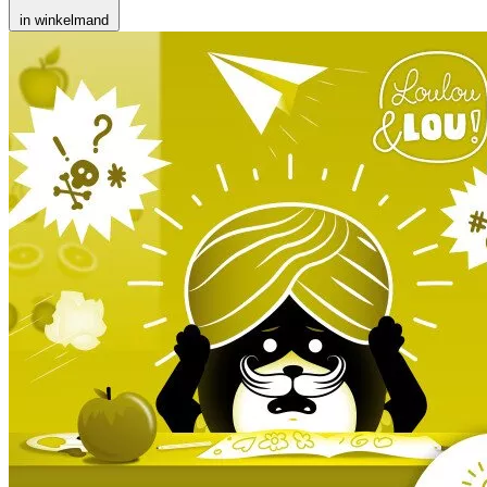
in winkelmand