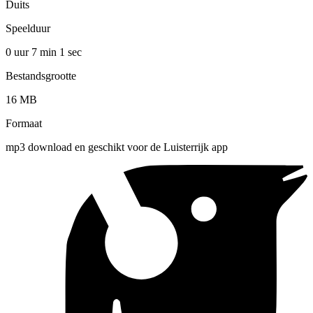
Duits
Speelduur
0 uur 7 min
1 sec
Bestandsgrootte
16 MB
Formaat
mp3 download en geschikt voor de Luisterrijk app