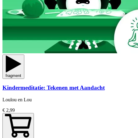
fragment
Kindermeditatie: Tekenen met Aandacht
Loulou en Lou
€ 2,99