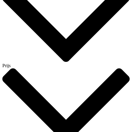
Prijs