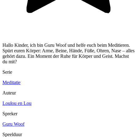
Hallo Kinder, ich bin Guru Woof und helfe euch beim Meditieren.
Spürt euren Körper: Arme, Beine, Hände, Füße, Ohren, Nase – alles
gehört dazu. Ein Moment der Ruhe für Körper und Geist. Machst
du mit?
Serie
Meditatie
Auteur
Loulou en Lou
Spreker
Guru Woof
Speelduur