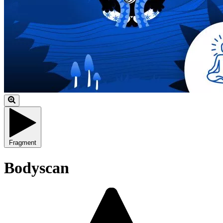
Fragment
Bodyscan