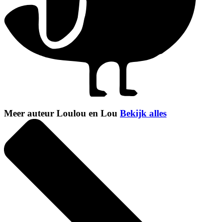
Meer auteur Loulou en Lou
Bekijk alles