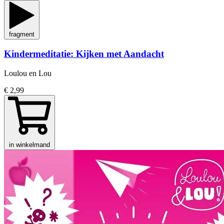
fragment
Kindermeditatie: Kijken met Aandacht
Loulou en Lou
€ 2,99
in winkelmand