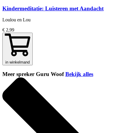
Kindermeditatie: Luisteren met Aandacht
Loulou en Lou
€ 2,99
in winkelmand
Meer spreker Guru Woof
Bekijk alles