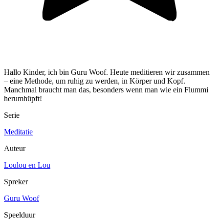
Hallo Kinder, ich bin Guru Woof. Heute meditieren wir zusammen
– eine Methode, um ruhig zu werden, in Körper und Kopf.
Manchmal braucht man das, besonders wenn man wie ein Flummi
herumhüpft!
Serie
Meditatie
Auteur
Loulou en Lou
Spreker
Guru Woof
Speelduur