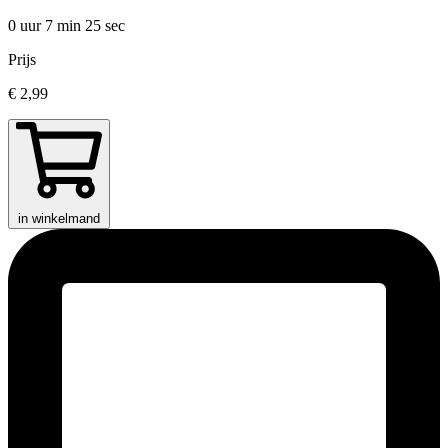
0 uur 7 min
25 sec
Prijs
€ 2,99
in winkelmand