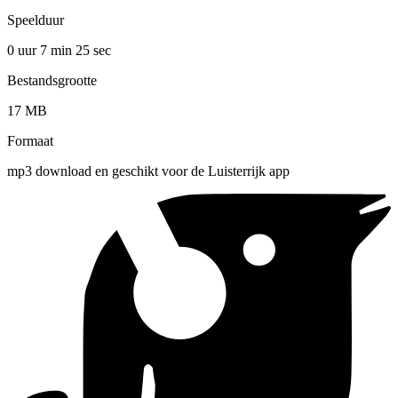
Speelduur
0 uur 7 min
25 sec
Bestandsgrootte
17 MB
Formaat
mp3 download en geschikt voor de Luisterrijk app