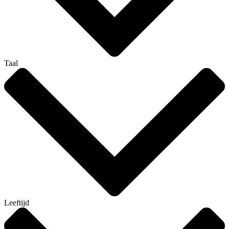
Taal
Leeftijd