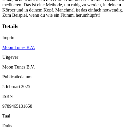
meditieren. Das ist eine Methode, um ruhig zu werden, in deinem
Körper und in deinem Kopf. Manchmal ist das einfach notwendig.
Zum Beispiel, wenn du wie ein Flummi herumhüpfst!
Details
Imprint
Moon Tunes B.V.
Uitgever
Moon Tunes B.V.
Publicatiedatum
5 februari 2025
ISBN
9789465131658
Taal
Duits