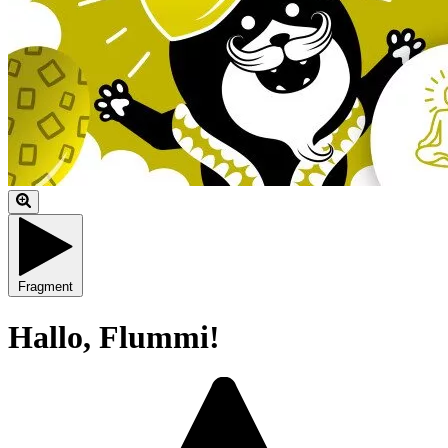
Fragment
Hallo, Flummi!