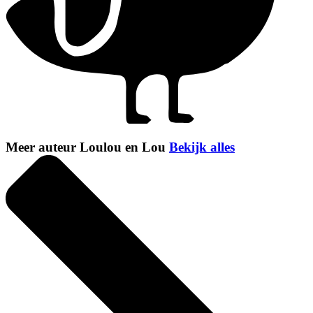
Meer auteur Loulou en Lou
Bekijk alles