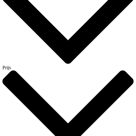
Prijs