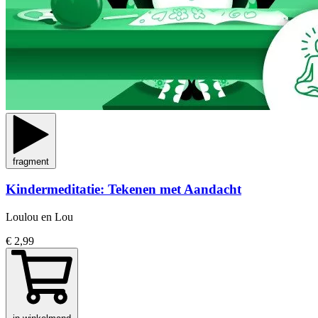
fragment
Kindermeditatie: Tekenen met Aandacht
Loulou en Lou
€ 2,99