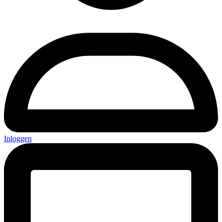
Inloggen