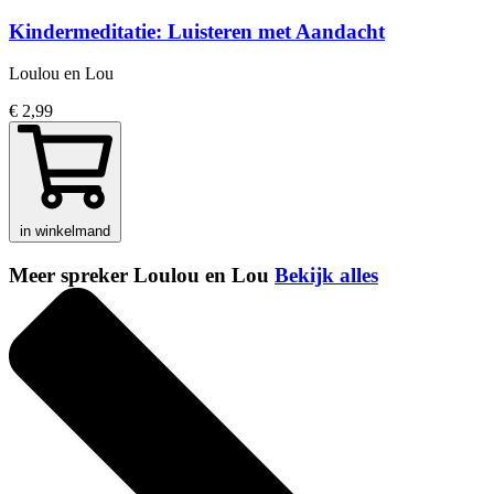
Kindermeditatie: Luisteren met Aandacht
Loulou en Lou
€ 2,99
in winkelmand
Meer spreker Loulou en Lou
Bekijk alles