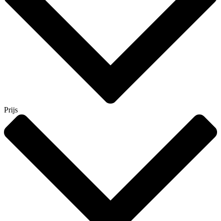
Prijs