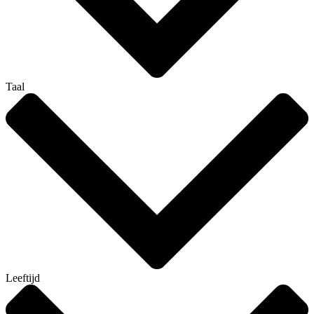
Taal
Leeftijd