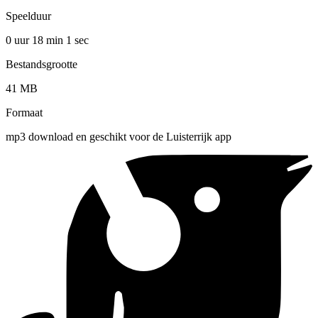
Speelduur
0 uur 18 min
1 sec
Bestandsgrootte
41 MB
Formaat
mp3 download en geschikt voor de Luisterrijk app