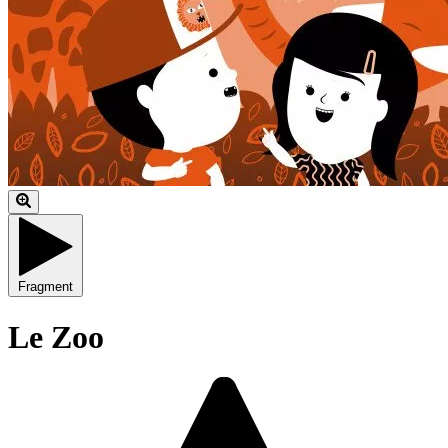
Fragment
Le Zoo