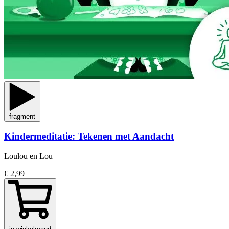
fragment
Kindermeditatie: Tekenen met Aandacht
Loulou en Lou
€ 2,99