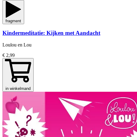
fragment
Kindermeditatie: Kijken met Aandacht
Loulou en Lou
€ 2,99
in winkelmand