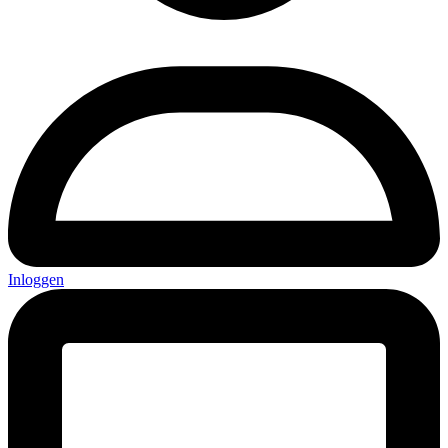
Inloggen