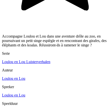
Accompagne Loulou et Lou dans une aventure drôle au zoo, en
poursuivant un petit singe espiègle et en rencontrant des girafes, des
éléphants et des koalas. Réussiront-ils à ramener le singe ?
Serie
Loulou en Lou Luisterverhalen
Auteur
Loulou en Lou
Spreker
Loulou en Lou
Speelduur