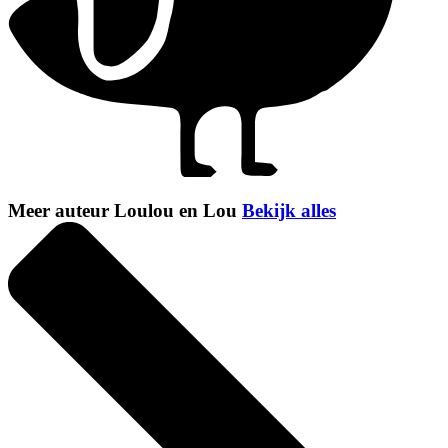
Meer auteur Loulou en Lou
Bekijk alles