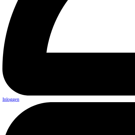
Inloggen