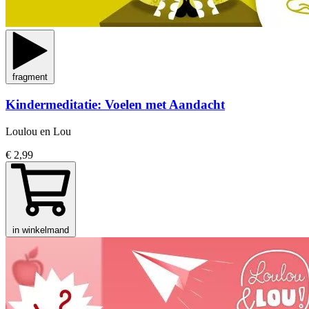
fragment
Kindermeditatie: Voelen met Aandacht
Loulou en Lou
€ 2,99
in winkelmand