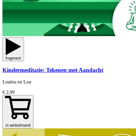
fragment
Kindermeditatie: Tekenen met Aandacht
Loulou en Lou
€ 2,99
in winkelmand