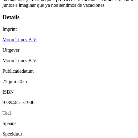
juntos e imaginar que ya nos sentimos de vacaciones
Details
Imprint
Moon Tunes B.V.
Uitgever
Moon Tunes B.V.
Publicatiedatum
25 juni 2025
ISBN
9789465131900
Taal
Spaans
Speelduur