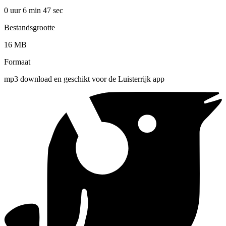
0 uur 6 min
47 sec
Bestandsgrootte
16 MB
Formaat
mp3 download en geschikt voor de Luisterrijk app