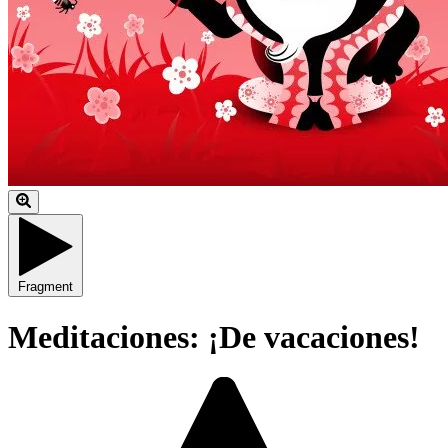
Fragment
Meditaciones: ¡De vacaciones!