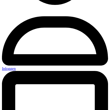
Inloggen