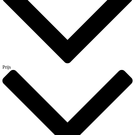
Prijs