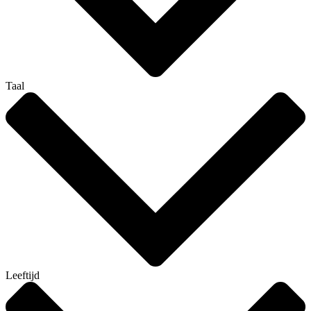
Taal
Leeftijd