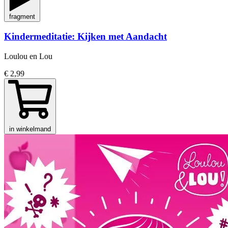
fragment
Kindermeditatie: Kijken met Aandacht
Loulou en Lou
€ 2,99
in winkelmand