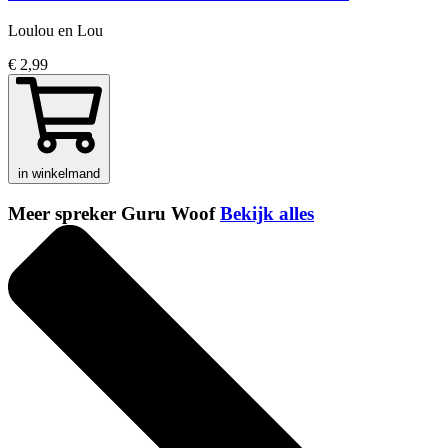
Loulou en Lou
€ 2,99
in winkelmand
Meer spreker Guru Woof
Bekijk alles