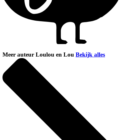
Meer auteur Loulou en Lou
Bekijk alles