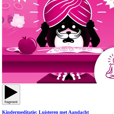
fragment
Kindermeditatie: Luisteren met Aandacht