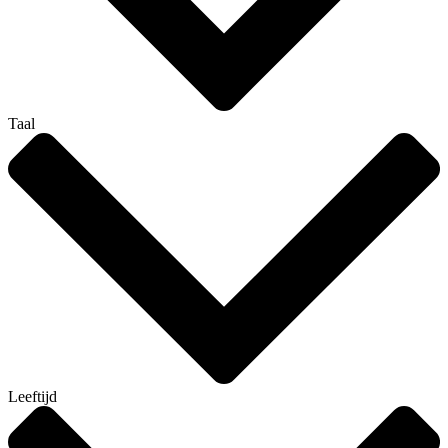
Taal
Leeftijd