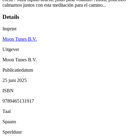
calmarnos juntos con esta meditación para el camino...
Details
Imprint
Moon Tunes B.V.
Uitgever
Moon Tunes B.V.
Publicatiedatum
25 juni 2025
ISBN
9789465131917
Taal
Spaans
Speelduur