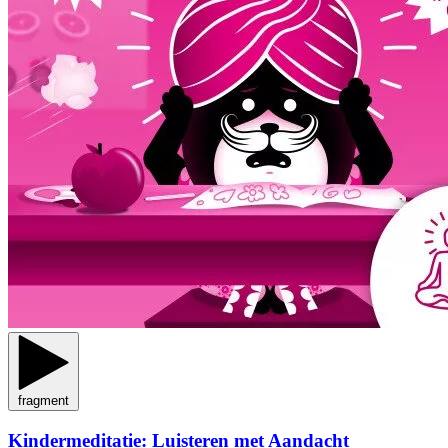
fragment
Kindermeditatie: Luisteren met Aandacht