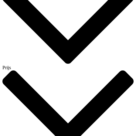
Prijs