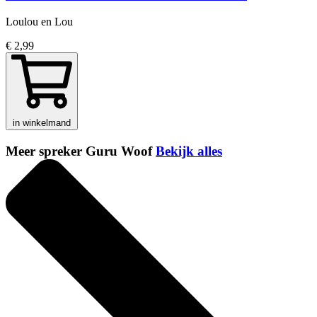
Loulou en Lou
€ 2,99
in winkelmand
Meer spreker Guru Woof
Bekijk alles