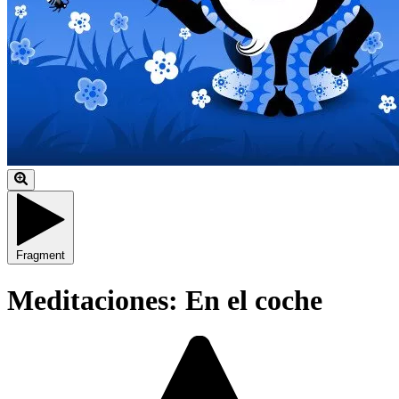
Fragment
Meditaciones: En el coche