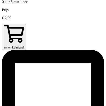
0 uur 5 min
1 sec
Prijs
€ 2,99
in winkelmand