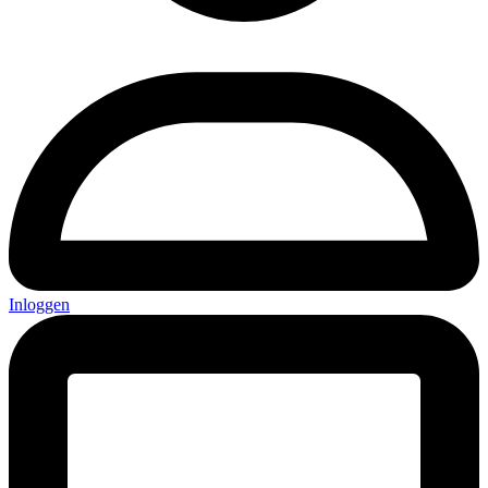
Inloggen