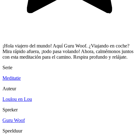
¡Hola viajero del mundo! Aquí Guru Woof. ¿Viajando en coche?
Mira rápido afuera, ¡todo pasa volando! Ahora, calmémonos juntos
con esta meditación para el camino. Respira profundo y relájate.
Serie
Meditatie
Auteur
Loulou en Lou
Spreker
Guru Woof
Speelduur