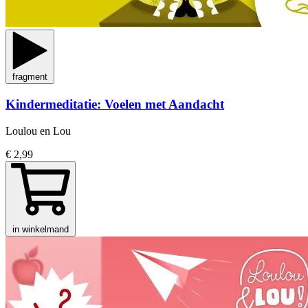
fragment
Kindermeditatie: Voelen met Aandacht
Loulou en Lou
€ 2,99
in winkelmand