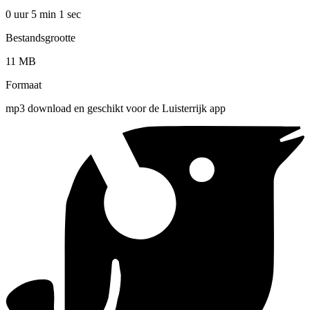
0 uur 5 min
1 sec
Bestandsgrootte
11 MB
Formaat
mp3 download en geschikt voor de Luisterrijk app