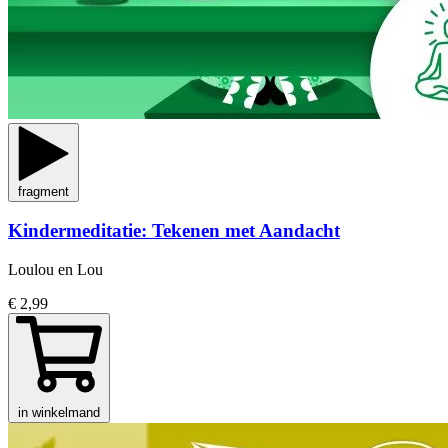
fragment
Kindermeditatie: Tekenen met Aandacht
Loulou en Lou
€ 2,99
in winkelmand