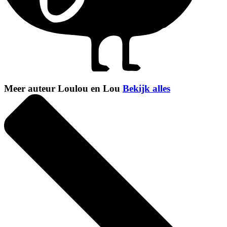
Meer auteur Loulou en Lou
Bekijk alles