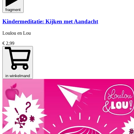
fragment
Kindermeditatie: Kijken met Aandacht
Loulou en Lou
€ 2,99
in winkelmand