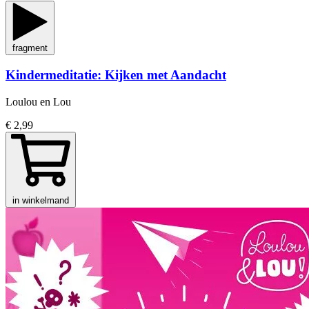
fragment
Kindermeditatie: Kijken met Aandacht
Loulou en Lou
€ 2,99
in winkelmand