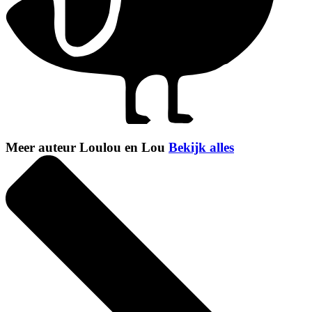
Meer auteur Loulou en Lou
Bekijk alles