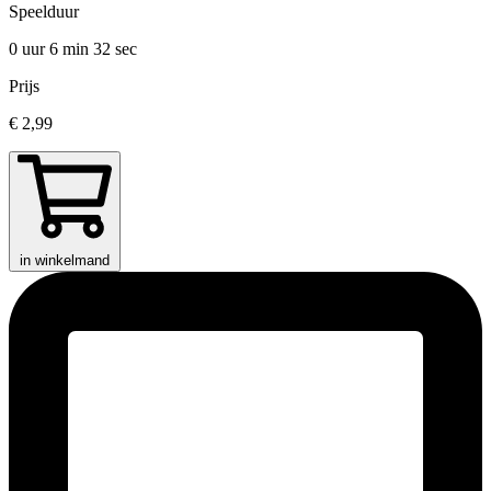
Speelduur
0 uur 6 min
32 sec
Prijs
€ 2,99
in winkelmand