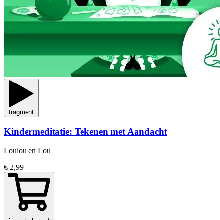
fragment
Kindermeditatie: Tekenen met Aandacht
Loulou en Lou
€ 2,99