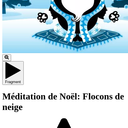
Fragment
Méditation de Noël: Flocons de
neige