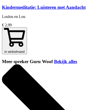
Kindermeditatie: Luisteren met Aandacht
Loulou en Lou
€ 2,99
in winkelmand
Meer spreker Guru Woof
Bekijk alles