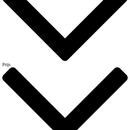
Prijs