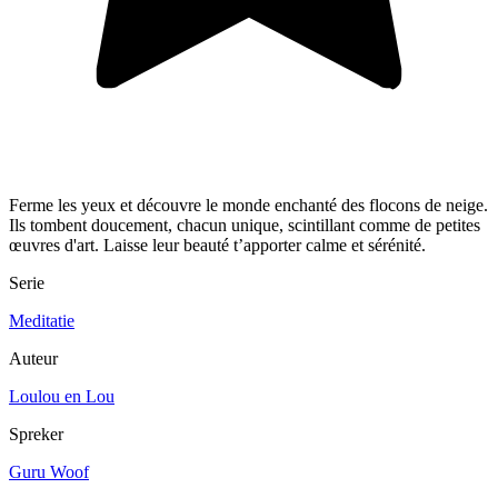
Ferme les yeux et découvre le monde enchanté des flocons de neige.
Ils tombent doucement, chacun unique, scintillant comme de petites
œuvres d'art. Laisse leur beauté t’apporter calme et sérénité.
Serie
Meditatie
Auteur
Loulou en Lou
Spreker
Guru Woof