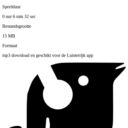
Speelduur
0 uur 6 min
32 sec
Bestandsgrootte
15 MB
Formaat
mp3 download en geschikt voor de Luisterrijk app