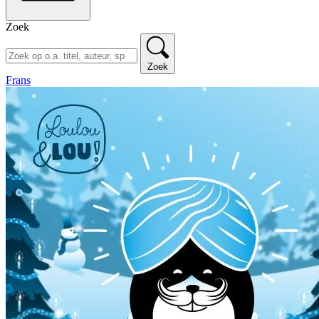
Zoek
Zoek
Frans