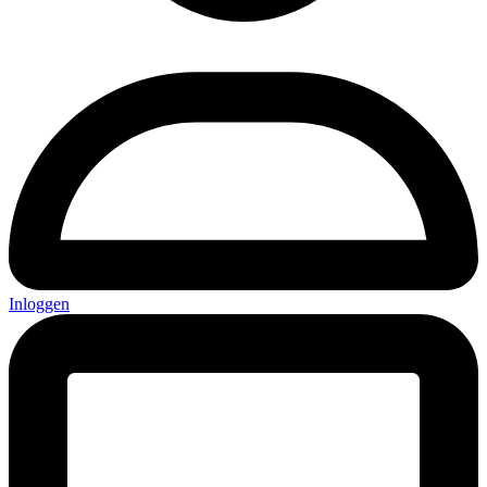
Inloggen