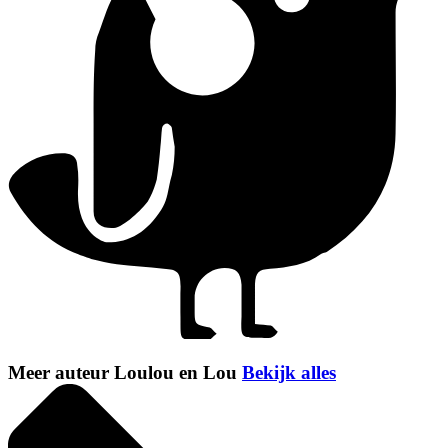
Meer auteur Loulou en Lou
Bekijk alles