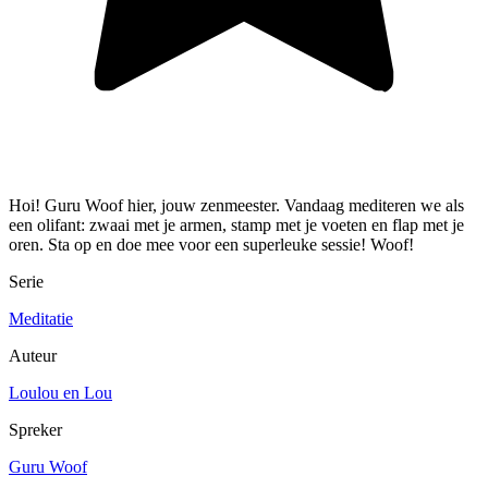
Hoi! Guru Woof hier, jouw zenmeester. Vandaag mediteren we als
een olifant: zwaai met je armen, stamp met je voeten en flap met je
oren. Sta op en doe mee voor een superleuke sessie! Woof!
Serie
Meditatie
Auteur
Loulou en Lou
Spreker
Guru Woof