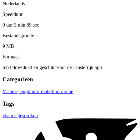
Nederlands
Speelduur
0 uur 3 min
59 sec
Bestandsgrootte
9 MB
Formaat
mp3 download en geschikt voor de Luisterrijk app
Categorieën
Vlaams
Jeugd informatief/non-fictie
Tags
vlaams gesproken