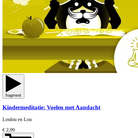
fragment
Kindermeditatie: Voelen met Aandacht
Loulou en Lou
€ 2,99