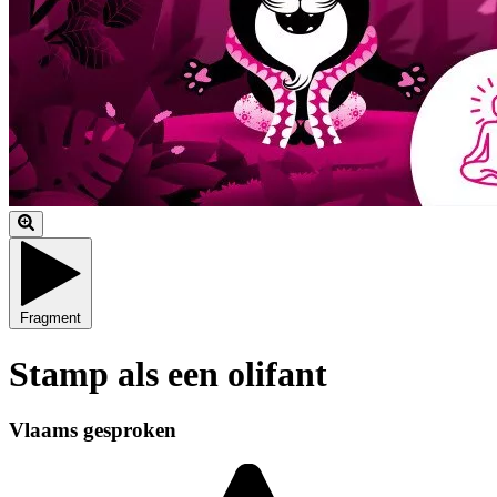
Fragment
Stamp als een olifant
Vlaams gesproken