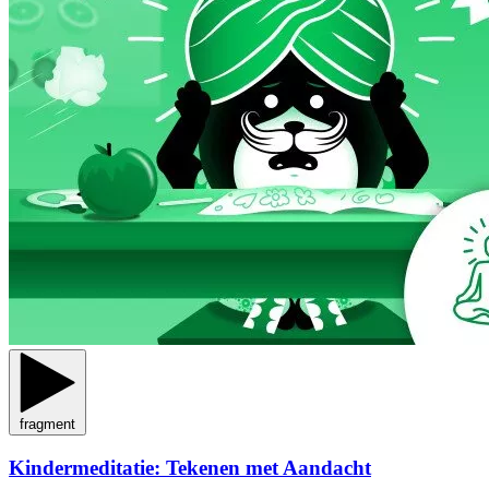
fragment
Kindermeditatie: Tekenen met Aandacht