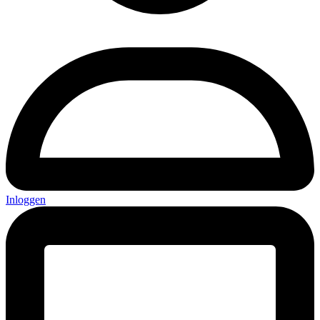
Inloggen