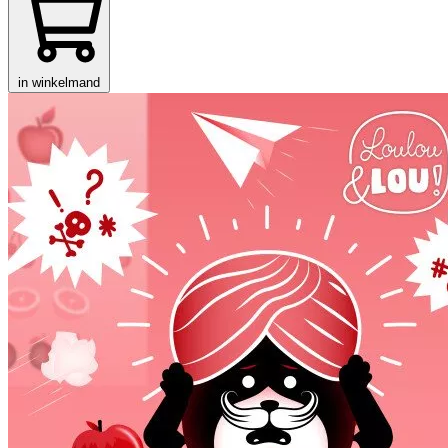
in winkelmand