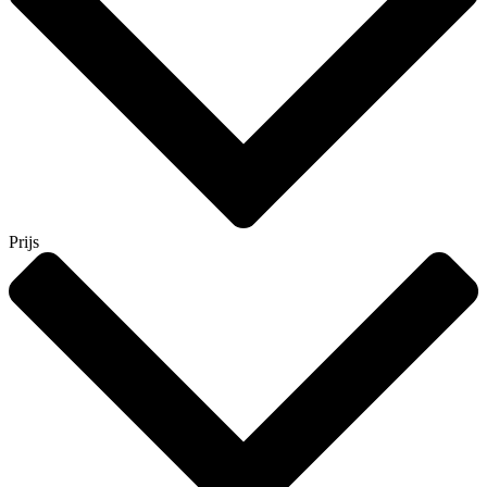
Prijs