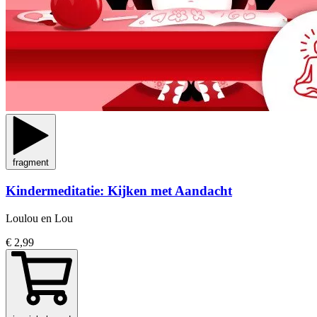
fragment
Kindermeditatie: Kijken met Aandacht
Loulou en Lou
€ 2,99