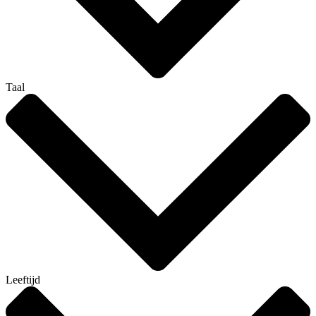
Taal
Leeftijd