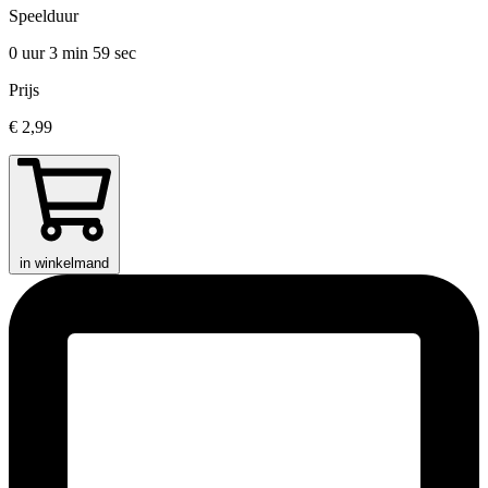
Speelduur
0 uur 3 min
59 sec
Prijs
€ 2,99
in winkelmand