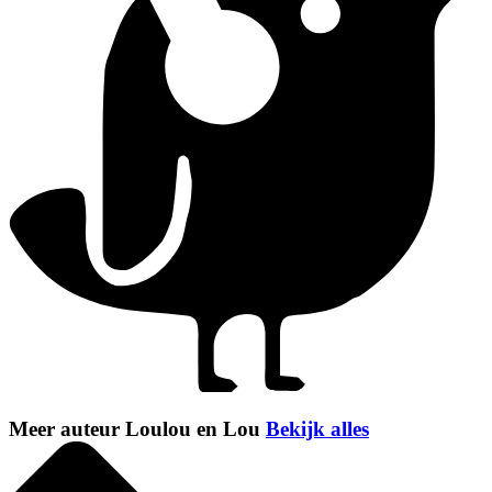
Meer auteur Loulou en Lou
Bekijk alles