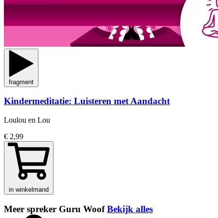
fragment
Kindermeditatie: Luisteren met Aandacht
Loulou en Lou
€ 2,99
in winkelmand
Meer spreker Guru Woof
Bekijk alles