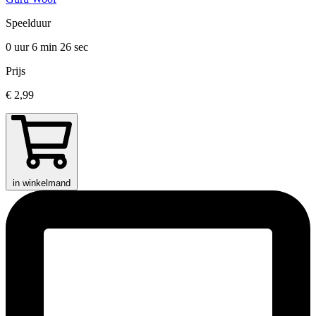
Speelduur
0 uur 6 min
26 sec
Prijs
€ 2,99
in winkelmand