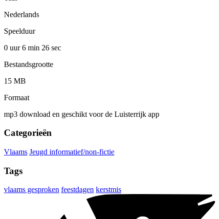
Nederlands
Speelduur
0 uur 6 min
26 sec
Bestandsgrootte
15 MB
Formaat
mp3 download en geschikt voor de Luisterrijk app
Categorieën
Vlaams
Jeugd informatief/non-fictie
Tags
vlaams gesproken
feestdagen
kerstmis