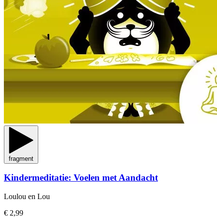
fragment
Kindermeditatie: Voelen met Aandacht
Loulou en Lou
€ 2,99