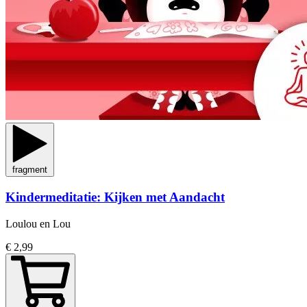
fragment
Kindermeditatie: Kijken met Aandacht
Loulou en Lou
€ 2,99