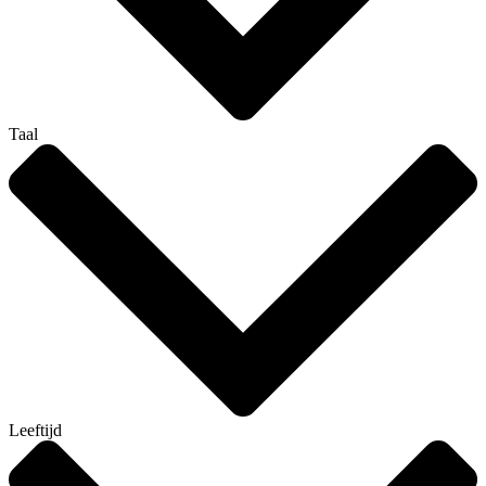
Taal
Leeftijd