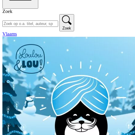
Zoek
Zoek
Vlaams