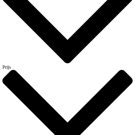
Prijs