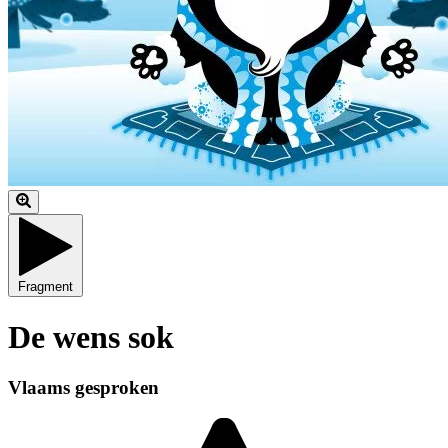
Fragment
De wens sok
Vlaams gesproken