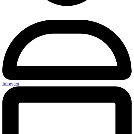
Inloggen