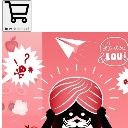
in winkelmand