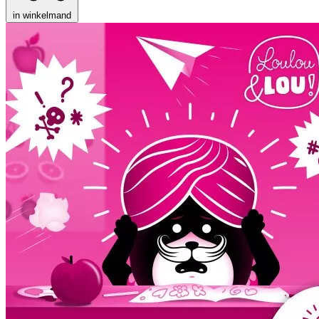
in winkelmand