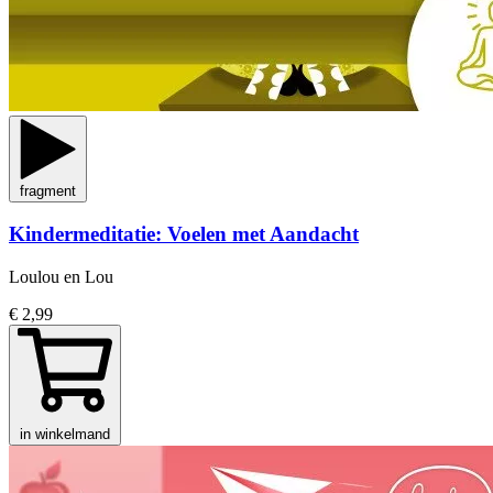
fragment
Kindermeditatie: Voelen met Aandacht
Loulou en Lou
€ 2,99
in winkelmand