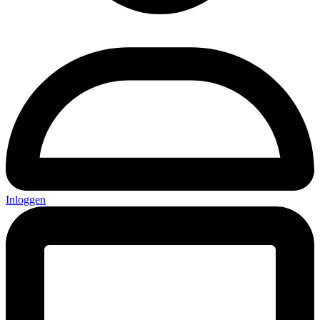
Inloggen