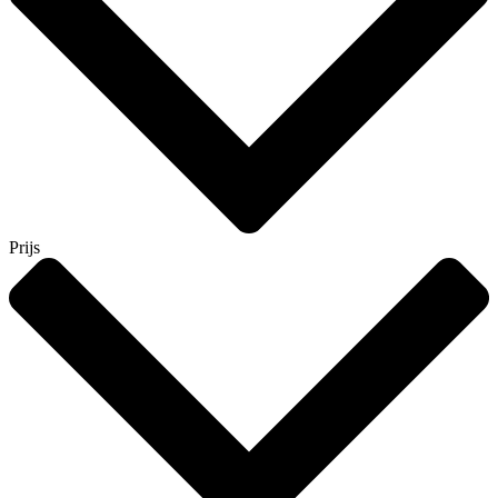
Prijs