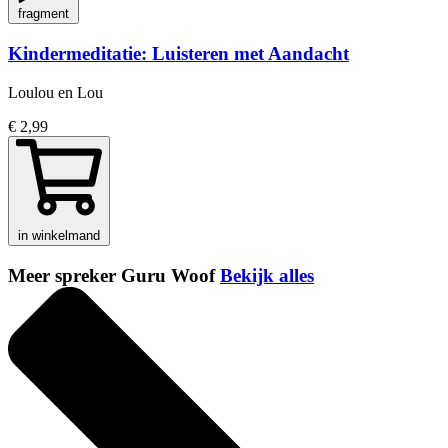
fragment
Kindermeditatie: Luisteren met Aandacht
Loulou en Lou
€ 2,99
in winkelmand
Meer spreker Guru Woof
Bekijk alles