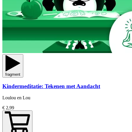
fragment
Kindermeditatie: Tekenen met Aandacht
Loulou en Lou
€ 2,99