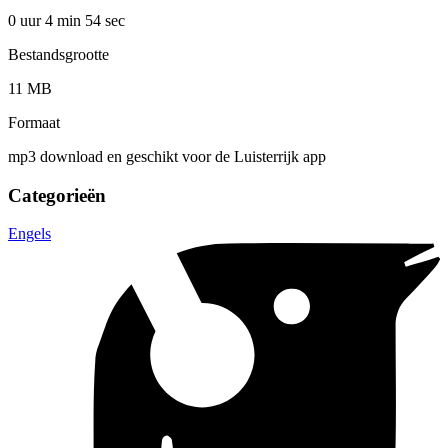
0 uur 4 min
54 sec
Bestandsgrootte
11 MB
Formaat
mp3 download en geschikt voor de Luisterrijk app
Categorieën
Engels