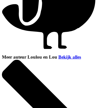
Meer auteur Loulou en Lou
Bekijk alles