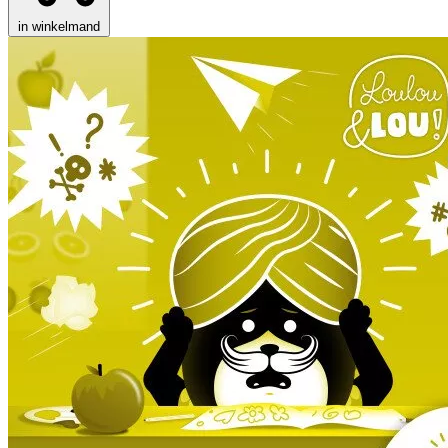
in winkelmand