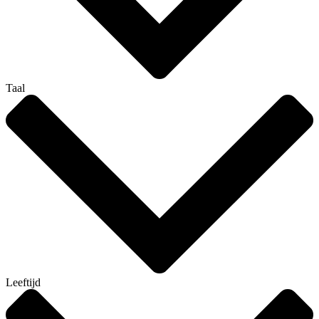
Taal
Leeftijd