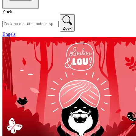
Zoek
Zoek
Engels