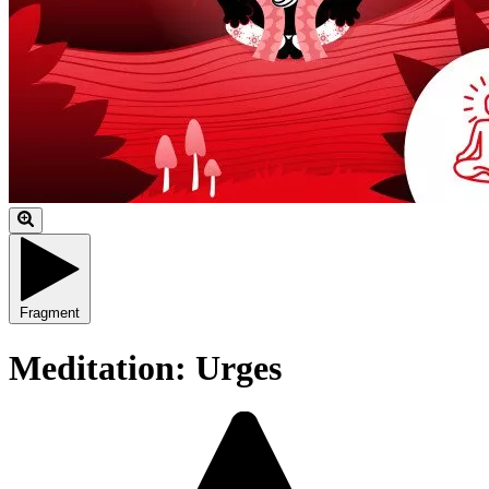
Fragment
Meditation: Urges