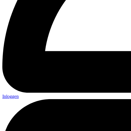
Inloggen