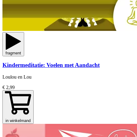
fragment
Kindermeditatie: Voelen met Aandacht
Loulou en Lou
€ 2,99
in winkelmand