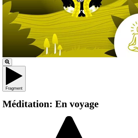
Fragment
Méditation: En voyage