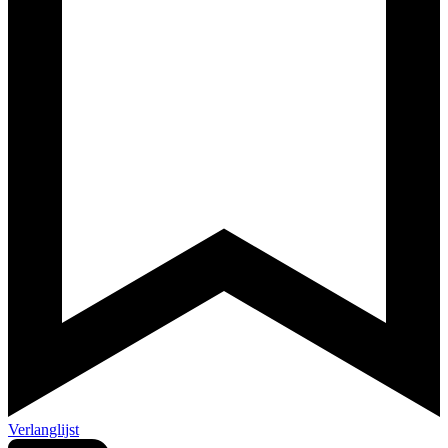
Verlanglijst