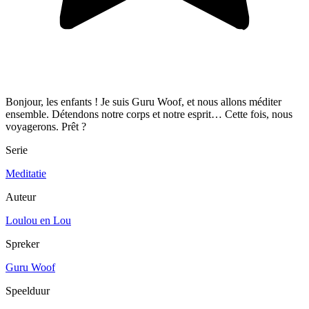
Bonjour, les enfants ! Je suis Guru Woof, et nous allons méditer
ensemble. Détendons notre corps et notre esprit… Cette fois, nous
voyagerons. Prêt ?
Serie
Meditatie
Auteur
Loulou en Lou
Spreker
Guru Woof
Speelduur