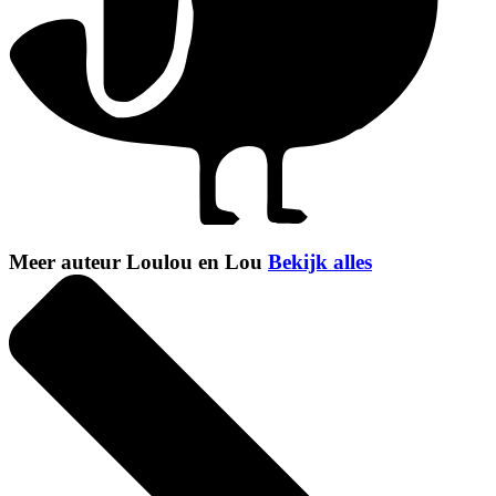
Meer auteur Loulou en Lou
Bekijk alles