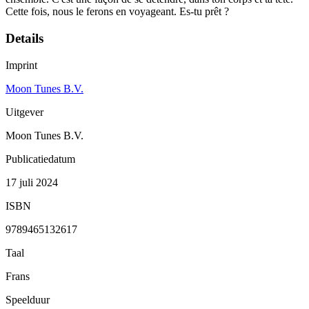
Cette fois, nous le ferons en voyageant. Es-tu prêt ?
Details
Imprint
Moon Tunes B.V.
Uitgever
Moon Tunes B.V.
Publicatiedatum
17 juli 2024
ISBN
9789465132617
Taal
Frans
Speelduur