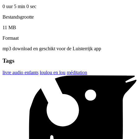
0 uur 5 min
0 sec
Bestandsgrootte
11 MB
Formaat
mp3 download en geschikt voor de Luisterrijk app
Tags
livre audio enfants
loulou en lou
méditation