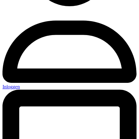
Inloggen