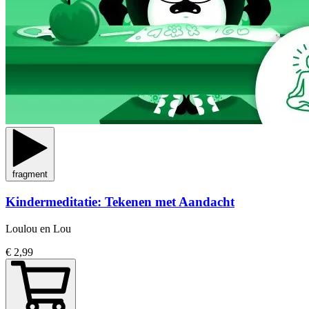
fragment
Kindermeditatie: Tekenen met Aandacht
Loulou en Lou
€ 2,99