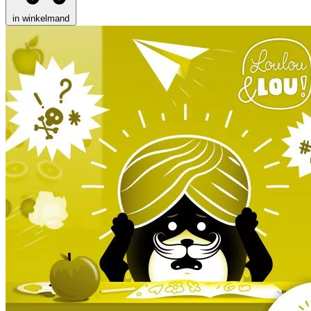
in winkelmand