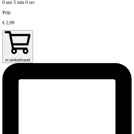
0 uur 5 min
0 sec
Prijs
€ 2,99
in winkelmand