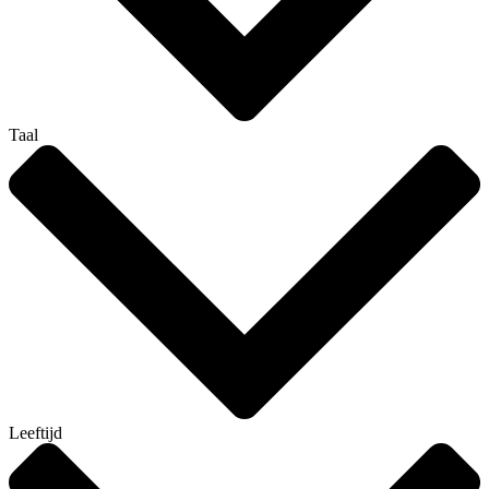
Taal
Leeftijd