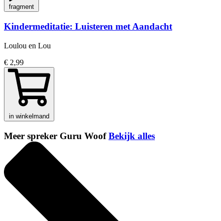
fragment
Kindermeditatie: Luisteren met Aandacht
Loulou en Lou
€ 2,99
in winkelmand
Meer spreker Guru Woof
Bekijk alles