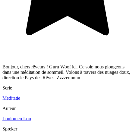
Bonjour, chers rêveurs ! Guru Woof ici. Ce soir, nous plongeons
dans une méditation de sommeil. Volons à travers des nuages doux,
direction le Pays des Rêves. Zzzzennnnn…
Serie
Meditatie
Auteur
Loulou en Lou
Spreker