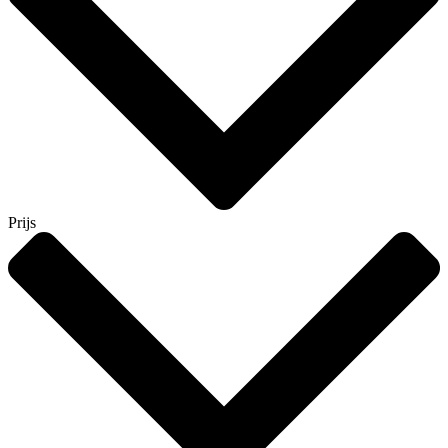
Prijs