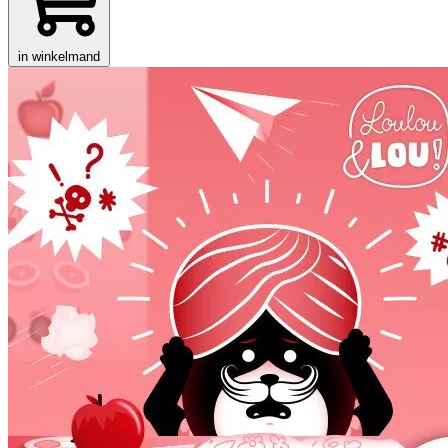
in winkelmand