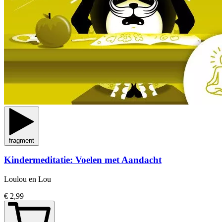
fragment
Kindermeditatie: Voelen met Aandacht
Loulou en Lou
€ 2,99