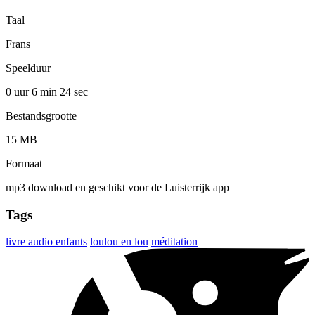
Taal
Frans
Speelduur
0 uur 6 min
24 sec
Bestandsgrootte
15 MB
Formaat
mp3 download en geschikt voor de Luisterrijk app
Tags
livre audio enfants
loulou en lou
méditation