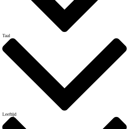
Taal
Leeftijd