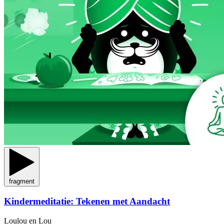
fragment
Kindermeditatie: Tekenen met Aandacht
Loulou en Lou