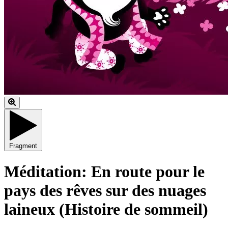
Fragment
Méditation: En route pour le
pays des rêves sur des nuages
laineux (Histoire de sommeil)