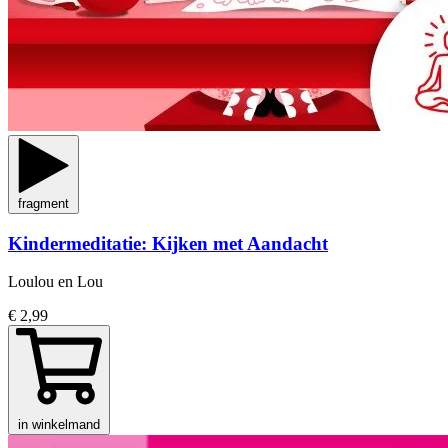
fragment
Kindermeditatie: Kijken met Aandacht
Loulou en Lou
€ 2,99
in winkelmand