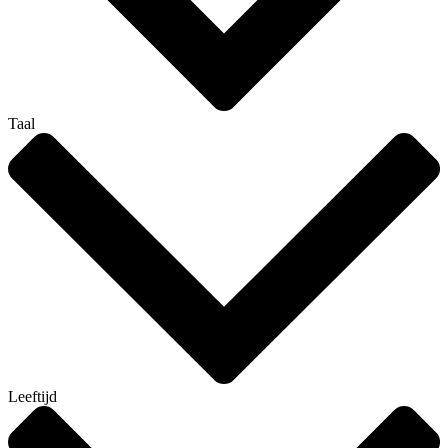
Taal
Leeftijd