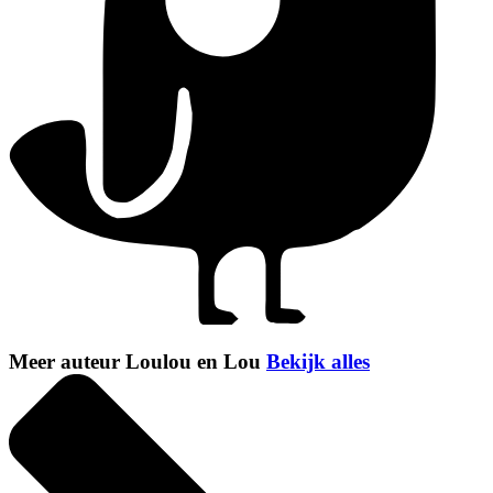
Meer auteur Loulou en Lou
Bekijk alles