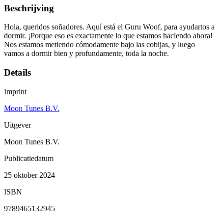
Beschrijving
Hola, queridos soñadores. Aquí está el Guru Woof, para ayudartos a
dormir. ¡Porque eso es exactamente lo que estamos haciendo ahora!
Nos estamos metiendo cómodamente bajo las cobijas, y luego
vamos a dormir bien y profundamente, toda la noche.
Details
Imprint
Moon Tunes B.V.
Uitgever
Moon Tunes B.V.
Publicatiedatum
25 oktober 2024
ISBN
9789465132945