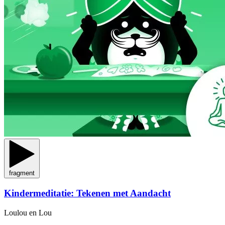
fragment
Kindermeditatie: Tekenen met Aandacht
Loulou en Lou