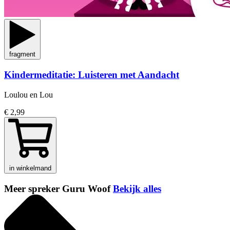
fragment
Kindermeditatie: Luisteren met Aandacht
Loulou en Lou
€ 2,99
in winkelmand
Meer spreker Guru Woof
Bekijk alles