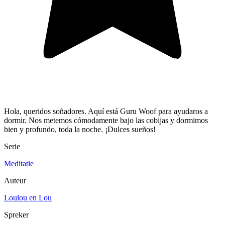
Hola, queridos soñadores. Aquí está Guru Woof para ayudaros a
dormir. Nos metemos cómodamente bajo las cobijas y dormimos
bien y profundo, toda la noche. ¡Dulces sueños!
Serie
Meditatie
Auteur
Loulou en Lou
Spreker