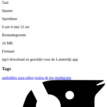
Taal
Spaans
Speelduur
0 uur 6 min
52 sec
Bestandsgrootte
16 MB
Formaat
mp3 download en geschikt voor de Luisterrijk app
Tags
audiolibro para niños
loulou & lou
meditación