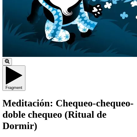
Fragment
Meditación: Chequeo-chequeo-
doble chequeo (Ritual de
Dormir)