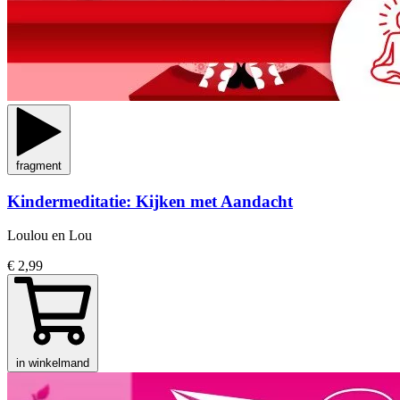
fragment
Kindermeditatie: Kijken met Aandacht
Loulou en Lou
€ 2,99
in winkelmand