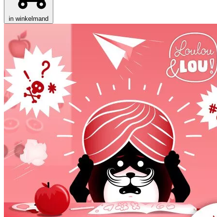
in winkelmand