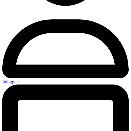
Inloggen