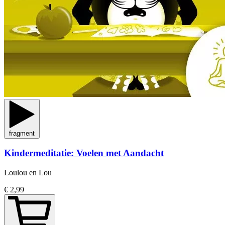
fragment
Kindermeditatie: Voelen met Aandacht
Loulou en Lou
€ 2,99