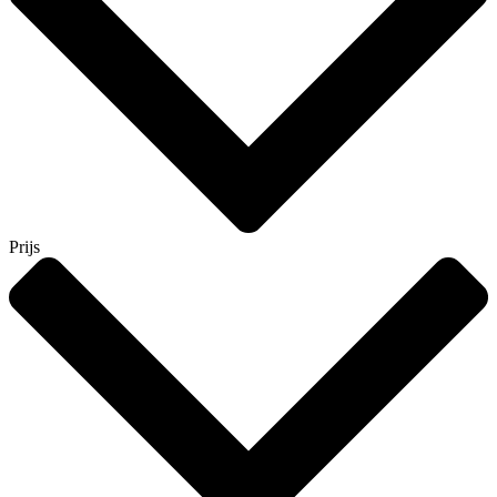
Prijs