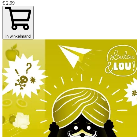
€ 2,99
in winkelmand