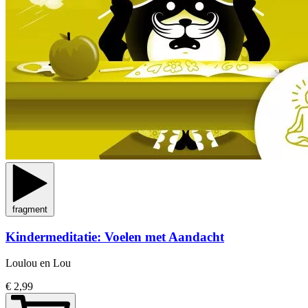
fragment
Kindermeditatie: Voelen met Aandacht
Loulou en Lou
€ 2,99