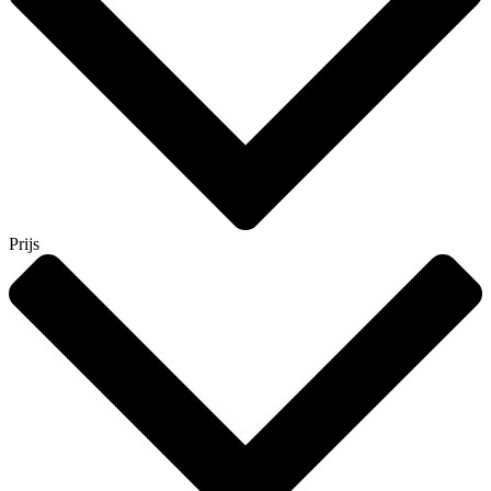
Prijs