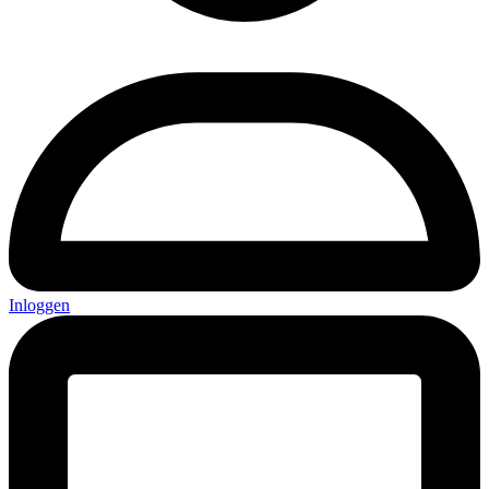
Inloggen