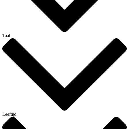
Taal
Leeftijd