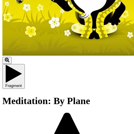
Fragment
Meditation: By Plane