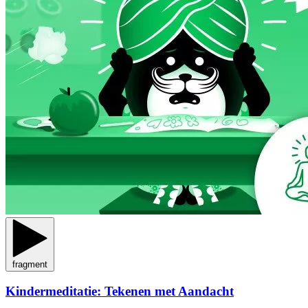
fragment
Kindermeditatie: Tekenen met Aandacht