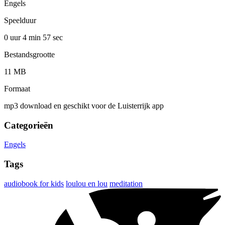
Engels
Speelduur
0 uur 4 min
57 sec
Bestandsgrootte
11 MB
Formaat
mp3 download en geschikt voor de Luisterrijk app
Categorieën
Engels
Tags
audiobook for kids
loulou en lou
meditation