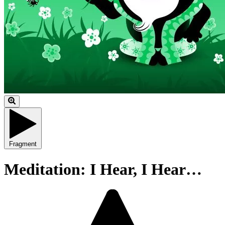
Fragment
Meditation: I Hear, I Hear…