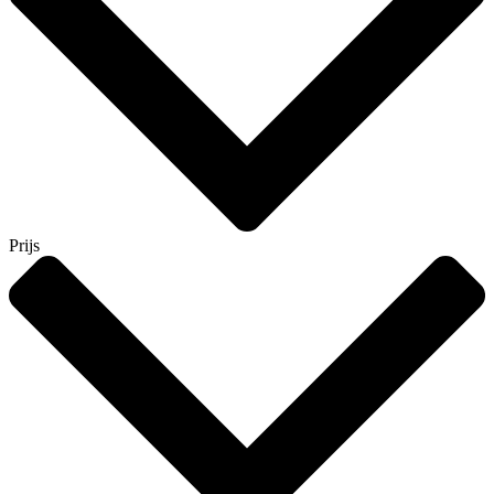
Prijs