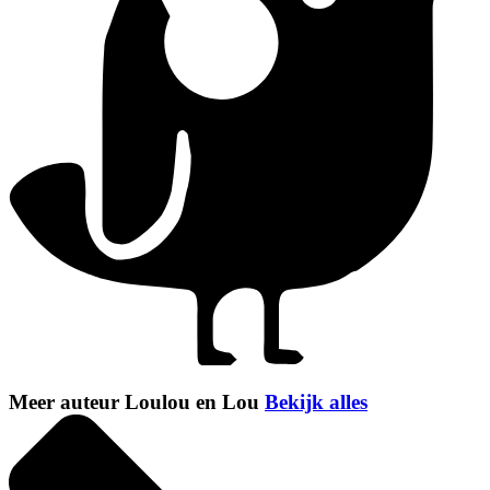
Meer auteur Loulou en Lou
Bekijk alles