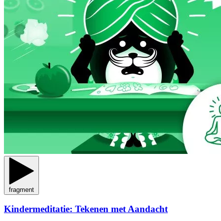
fragment
Kindermeditatie: Tekenen met Aandacht