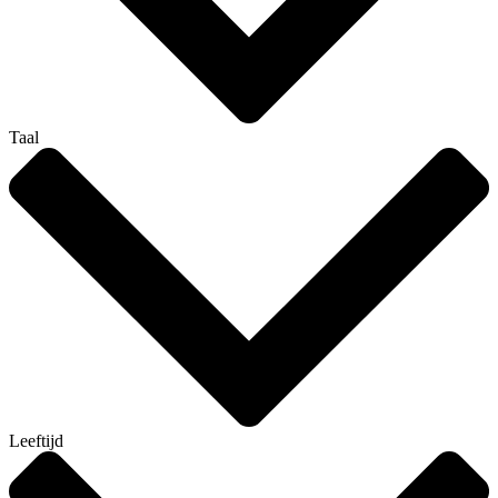
Taal
Leeftijd