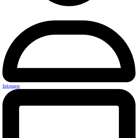
Inloggen