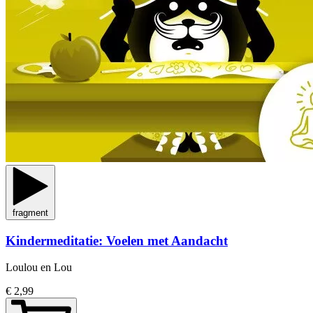
fragment
Kindermeditatie: Voelen met Aandacht
Loulou en Lou
€ 2,99