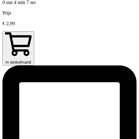
0 uur 4 min
7 sec
Prijs
€ 2,99
in winkelmand