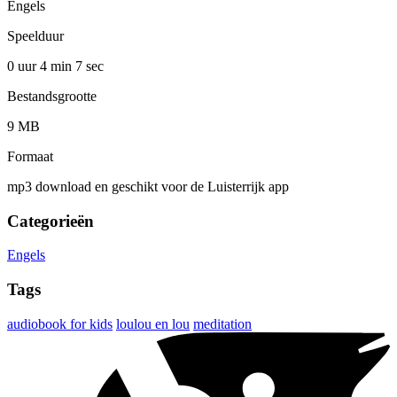
Engels
Speelduur
0 uur 4 min
7 sec
Bestandsgrootte
9 MB
Formaat
mp3 download en geschikt voor de Luisterrijk app
Categorieën
Engels
Tags
audiobook for kids
loulou en lou
meditation