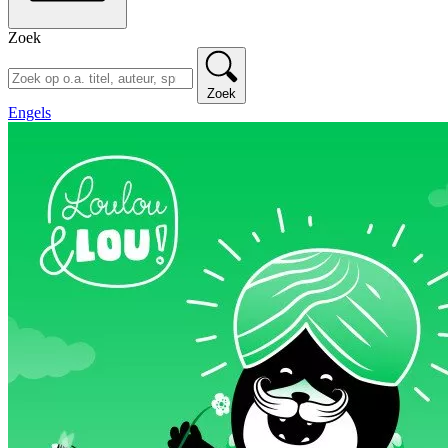
Zoek
Zoek
Engels