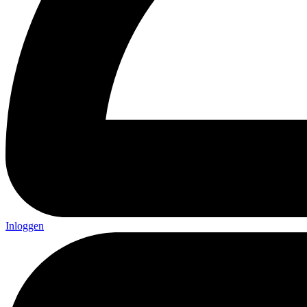
Inloggen