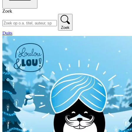
Zoek
Zoek
Duits