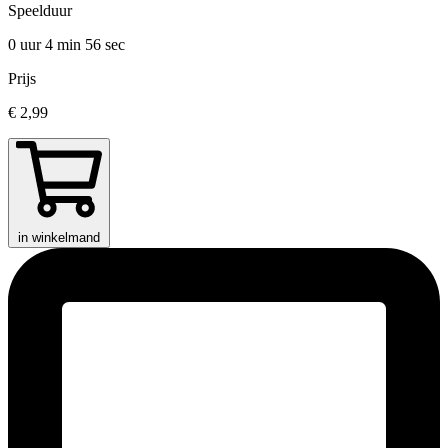
Speelduur
0 uur 4 min
56 sec
Prijs
€ 2,99
in winkelmand