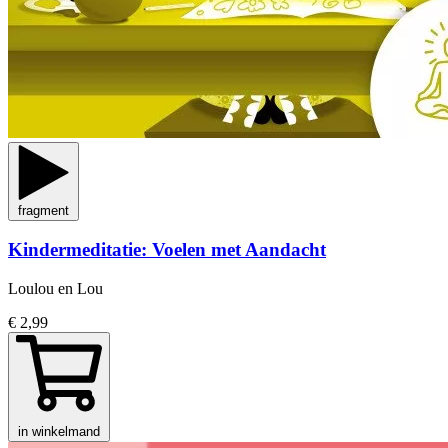
fragment
Kindermeditatie: Voelen met Aandacht
Loulou en Lou
€ 2,99
in winkelmand