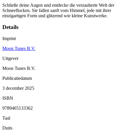
Schließe deine Augen und entdecke die verzauberte Welt der
Schneeflocken. Sie fallen sanft vom Himmel, jede mit ihrer
einzigartigen Form und glitzernd wie kleine Kunstwerke.
Details
Imprint
Moon Tunes B.V.
Uitgever
Moon Tunes B.V.
Publicatiedatum
3 december 2025
ISBN
9789465133362
Taal
Duits