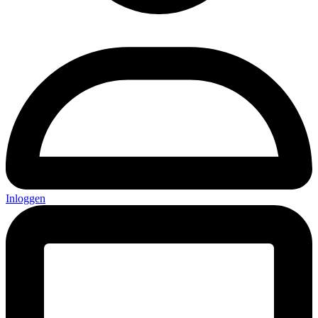
Inloggen