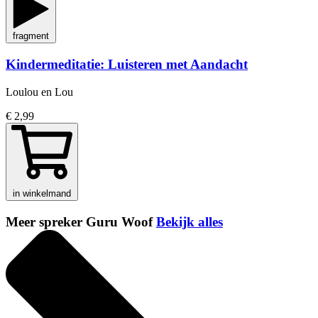
fragment
Kindermeditatie: Luisteren met Aandacht
Loulou en Lou
€ 2,99
in winkelmand
Meer spreker Guru Woof
Bekijk alles