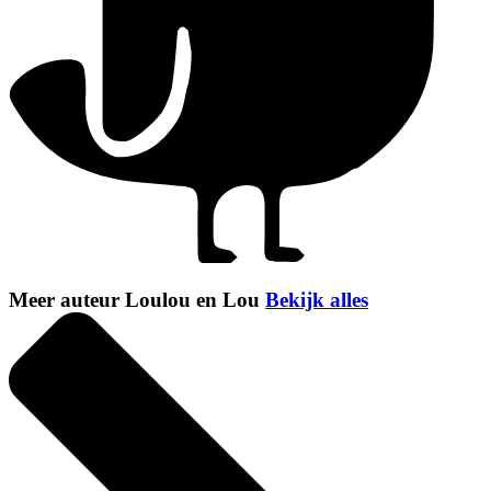
Meer auteur Loulou en Lou
Bekijk alles