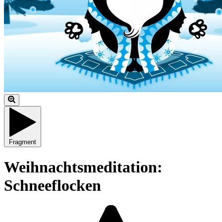
Fragment
Weihnachtsmeditation:
Schneeflocken