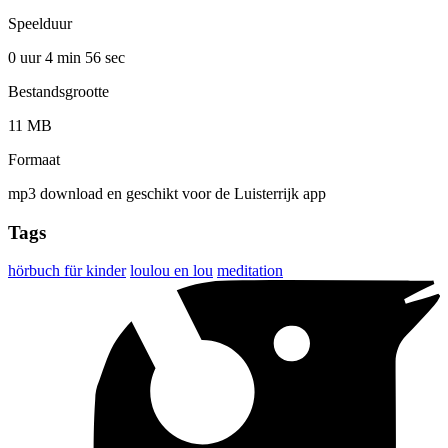
Speelduur
0 uur 4 min
56 sec
Bestandsgrootte
11 MB
Formaat
mp3 download en geschikt voor de Luisterrijk app
Tags
hörbuch für kinder
loulou en lou
meditation