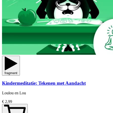
fragment
Kindermeditatie: Tekenen met Aandacht
Loulou en Lou
€ 2,99