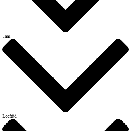
Taal
Leeftijd