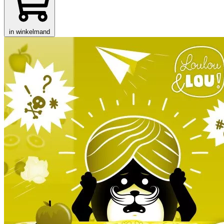
in winkelmand