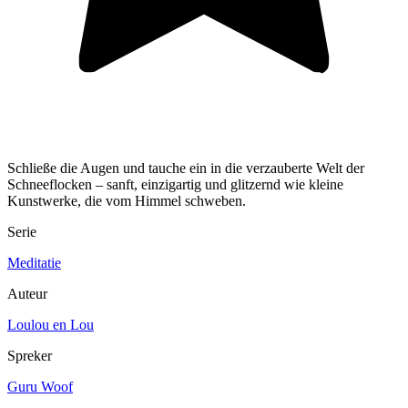
Schließe die Augen und tauche ein in die verzauberte Welt der
Schneeflocken – sanft, einzigartig und glitzernd wie kleine
Kunstwerke, die vom Himmel schweben.
Serie
Meditatie
Auteur
Loulou en Lou
Spreker
Guru Woof