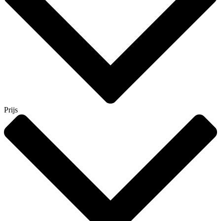
Prijs