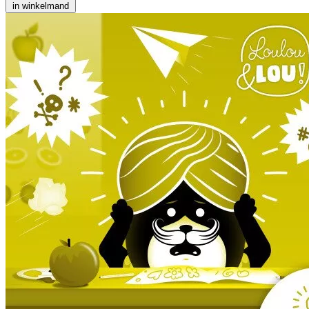
in winkelmand