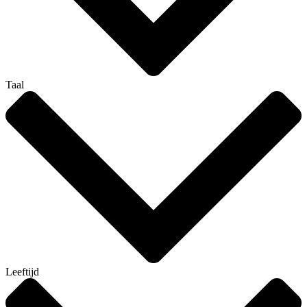
Taal
Leeftijd