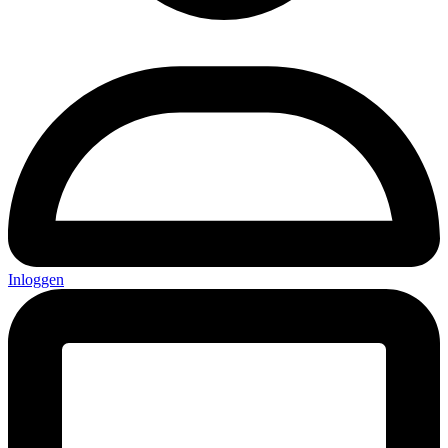
Inloggen