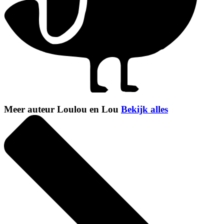
Meer auteur Loulou en Lou
Bekijk alles