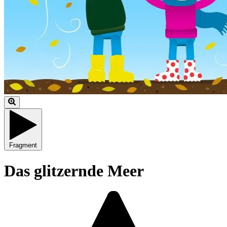
Fragment
Das glitzernde Meer