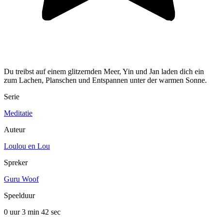
Du treibst auf einem glitzernden Meer, Yin und Jan laden dich ein
zum Lachen, Planschen und Entspannen unter der warmen Sonne.
Serie
Meditatie
Auteur
Loulou en Lou
Spreker
Guru Woof
Speelduur
0 uur 3 min
42 sec