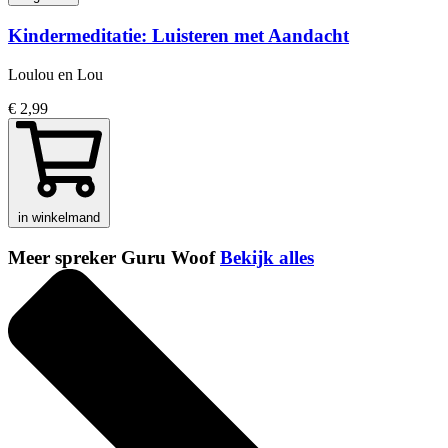
Kindermeditatie: Luisteren met Aandacht
Loulou en Lou
€ 2,99
in winkelmand
Meer spreker Guru Woof
Bekijk alles