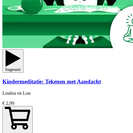
fragment
Kindermeditatie: Tekenen met Aandacht
Loulou en Lou
€ 2,99