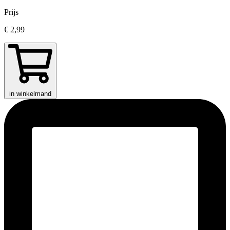
Prijs
€ 2,99
in winkelmand