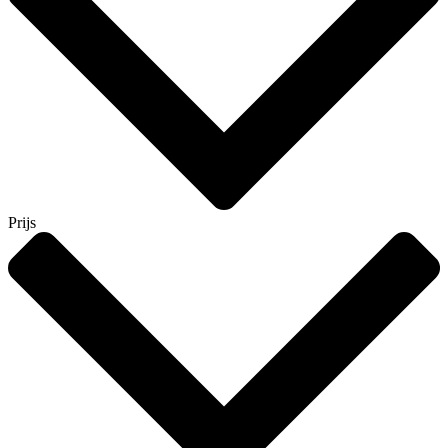
Prijs