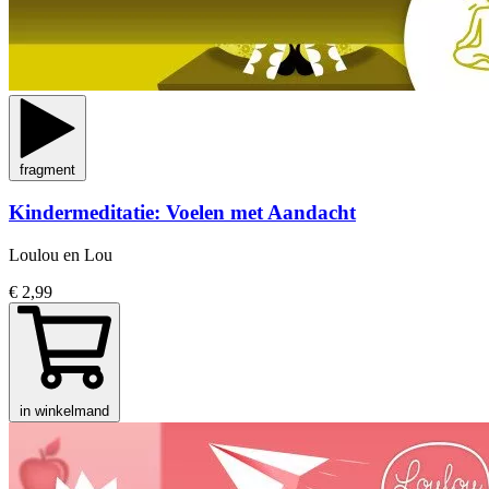
fragment
Kindermeditatie: Voelen met Aandacht
Loulou en Lou
€ 2,99
in winkelmand