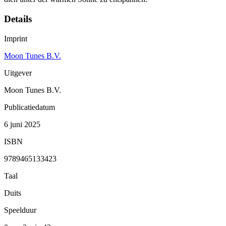
Details
Imprint
Moon Tunes B.V.
Uitgever
Moon Tunes B.V.
Publicatiedatum
6 juni 2025
ISBN
9789465133423
Taal
Duits
Speelduur