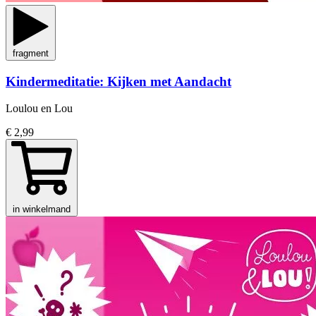
fragment
Kindermeditatie: Kijken met Aandacht
Loulou en Lou
€ 2,99
in winkelmand