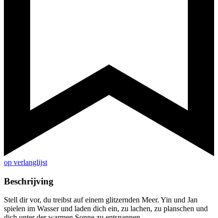
op verlanglijst
Beschrijving
Stell dir vor, du treibst auf einem glitzernden Meer. Yin und Jan
spielen im Wasser und laden dich ein, zu lachen, zu planschen und
dich unter der warmen Sonne zu entspannen.