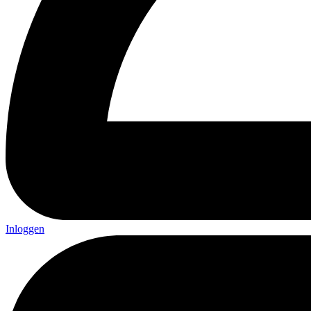
Inloggen