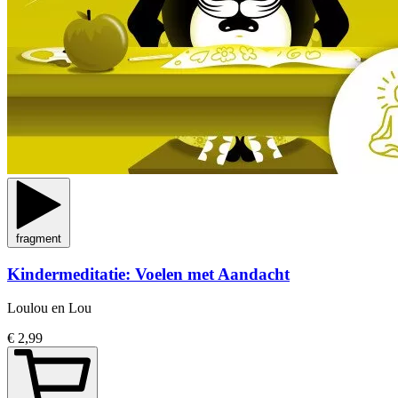
fragment
Kindermeditatie: Voelen met Aandacht
Loulou en Lou
€ 2,99