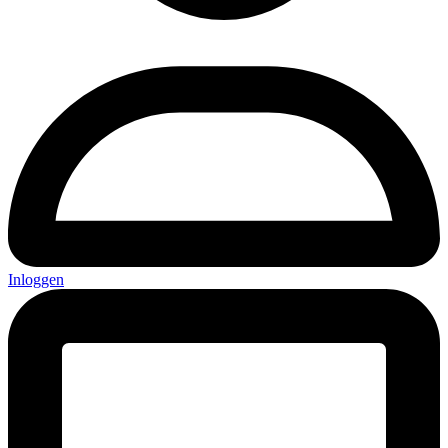
Inloggen