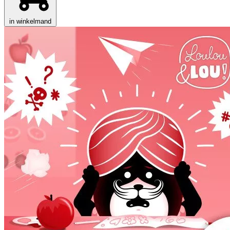
in winkelmand