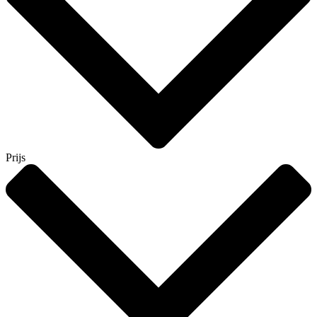
Prijs