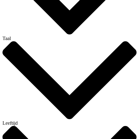
Taal
Leeftijd