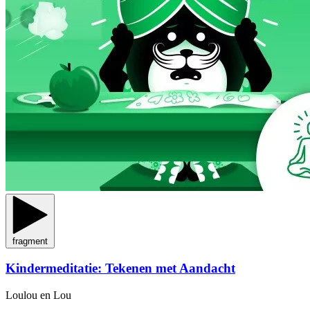
fragment
Kindermeditatie: Tekenen met Aandacht
Loulou en Lou