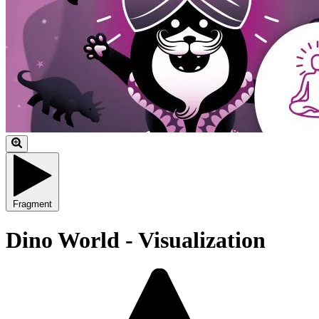
Fragment
Dino World - Visualization