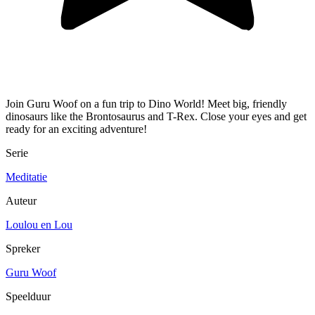
Join Guru Woof on a fun trip to Dino World! Meet big, friendly
dinosaurs like the Brontosaurus and T-Rex. Close your eyes and get
ready for an exciting adventure!
Serie
Meditatie
Auteur
Loulou en Lou
Spreker
Guru Woof
Speelduur