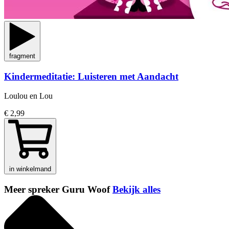
fragment
Kindermeditatie: Luisteren met Aandacht
Loulou en Lou
€ 2,99
in winkelmand
Meer spreker Guru Woof
Bekijk alles