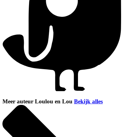
Meer auteur Loulou en Lou
Bekijk alles