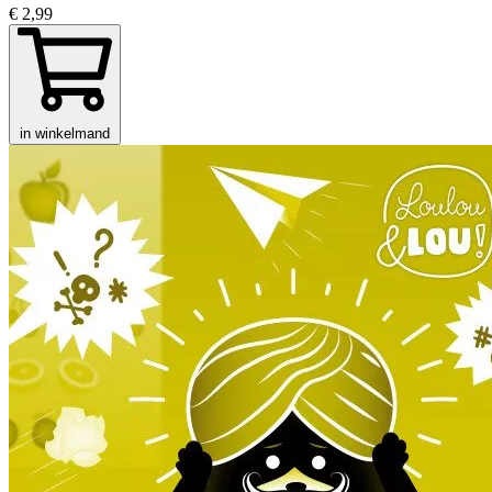
€ 2,99
in winkelmand