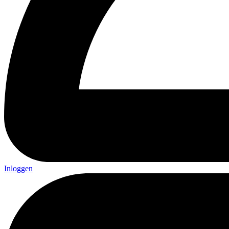
Inloggen