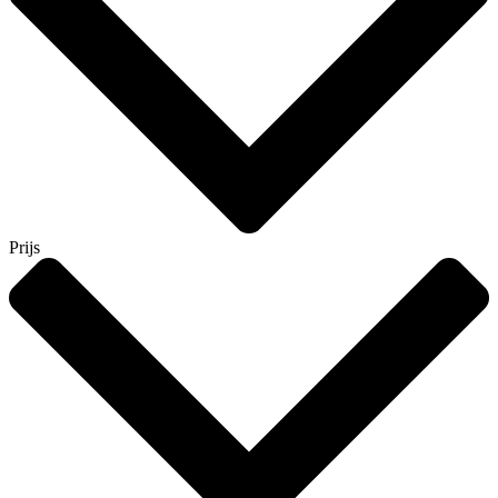
Prijs