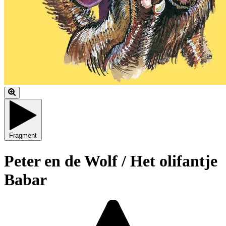
Fragment
Peter en de Wolf / Het olifantje
Babar