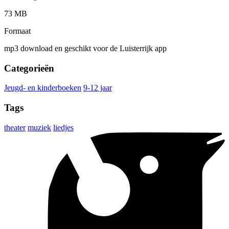
73 MB
Formaat
mp3 download en geschikt voor de Luisterrijk app
Categorieën
Jeugd- en kinderboeken
9-12 jaar
Tags
theater
muziek
liedjes