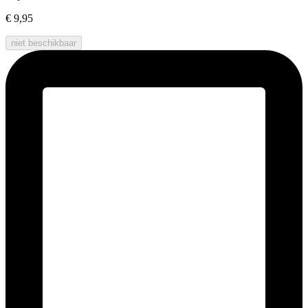
€ 9,95
niet beschikbaar