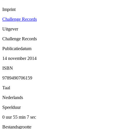
Imprint
Challenge Records
Uitgever
Challenge Records
Publicatiedatum
14 november 2014
ISBN
9789490706159
Taal
Nederlands
Speelduur
0 uur 55 min
7 sec
Bestandsgrootte