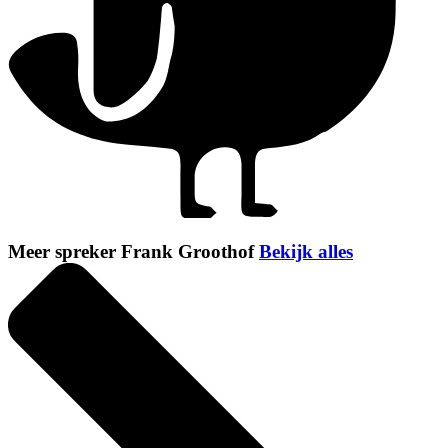
Meer spreker Frank Groothof
Bekijk alles