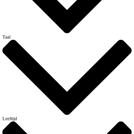
Taal
Leeftijd