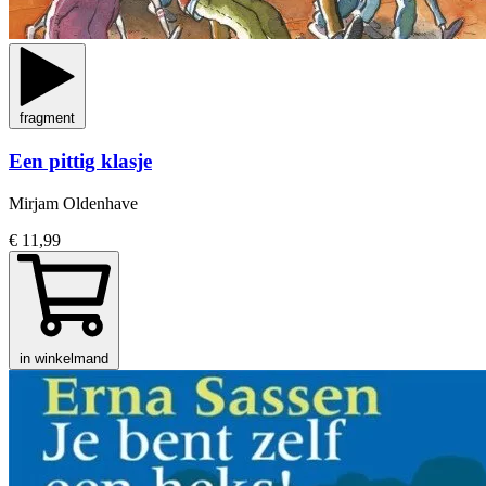
fragment
Een pittig klasje
Mirjam Oldenhave
€ 11,99
in winkelmand