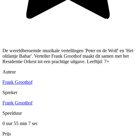
De wereldberoemde muzikale vertellingen 'Peter en de Wolf' en 'Het
olifantje Babar'. Verteller Frank Groothof maakt dit samen met het
Residentie Orkest tot een prachtige uitgave. Leeftijd: 7+
Auteur
Frank Groothof
Spreker
Frank Groothof
Speelduur
0 uur 55 min
7 sec
Prijs