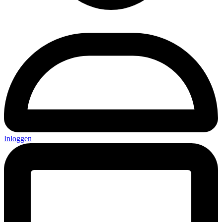
Inloggen