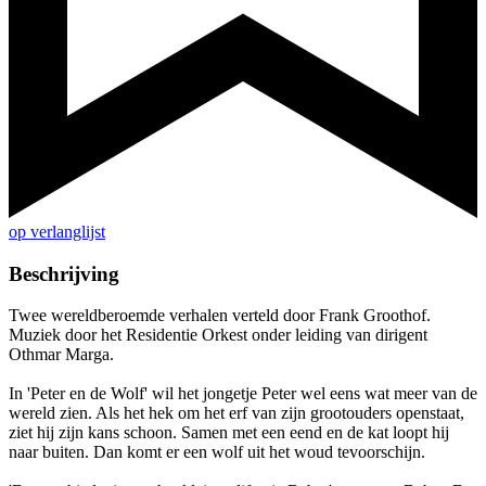
op verlanglijst
Beschrijving
Twee wereldberoemde verhalen verteld door Frank Groothof.
Muziek door het Residentie Orkest onder leiding van dirigent
Othmar Marga.
In 'Peter en de Wolf' wil het jongetje Peter wel eens wat meer van de
wereld zien. Als het hek om het erf van zijn grootouders openstaat,
ziet hij zijn kans schoon. Samen met een eend en de kat loopt hij
naar buiten. Dan komt er een wolf uit het woud tevoorschijn.