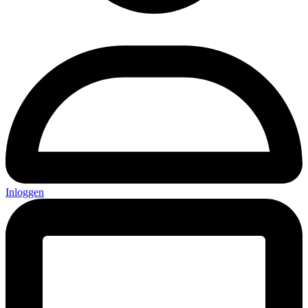
Inloggen