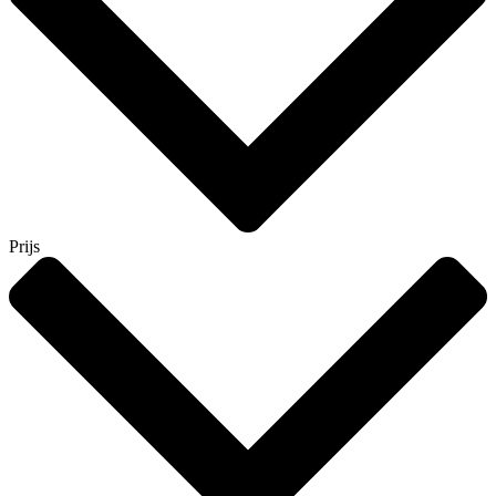
Prijs