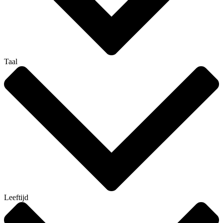
Taal
Leeftijd