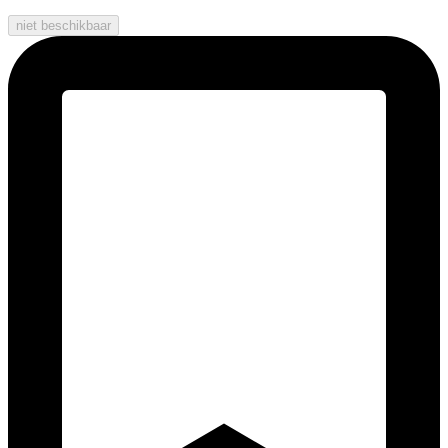
niet beschikbaar