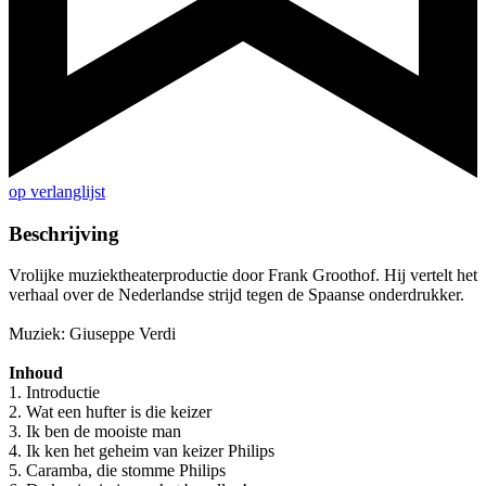
op verlanglijst
Beschrijving
Vrolijke muziektheaterproductie door Frank Groothof. Hij vertelt het
verhaal over de Nederlandse strijd tegen de Spaanse onderdrukker.
Muziek: Giuseppe Verdi
Inhoud
1. Introductie
2. Wat een hufter is die keizer
3. Ik ben de mooiste man
4. Ik ken het geheim van keizer Philips
5. Caramba, die stomme Philips