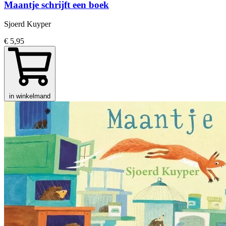
Maantje schrijft een boek
Sjoerd Kuyper
€ 5,95
in winkelmand