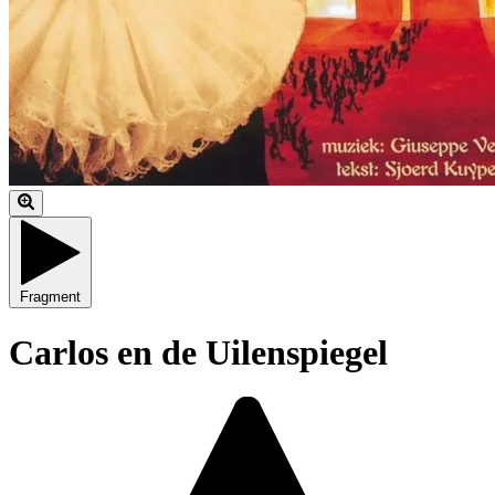
Fragment
Carlos en de Uilenspiegel