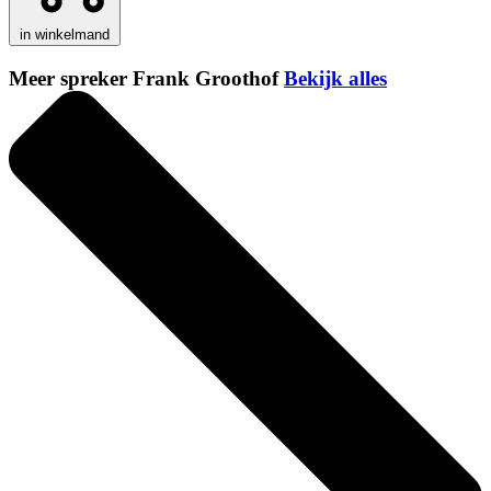
in winkelmand
Meer spreker Frank Groothof
Bekijk alles