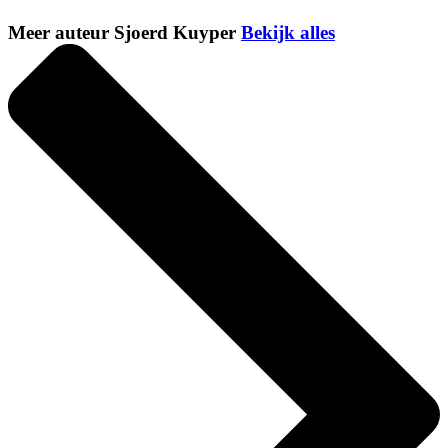
Meer auteur Sjoerd Kuyper
Bekijk alles