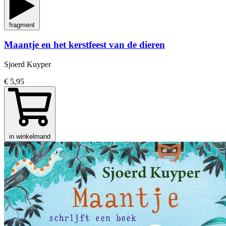
fragment
Maantje en het kerstfeest van de dieren
Sjoerd Kuyper
€ 5,95
in winkelmand