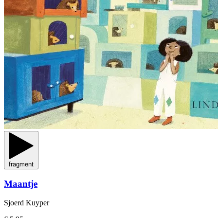
fragment
Maantje
Sjoerd Kuyper