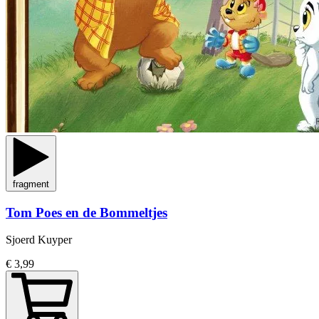
fragment
Tom Poes en de Bommeltjes
Sjoerd Kuyper
€ 3,99