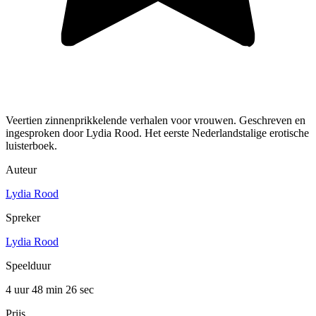
Veertien zinnenprikkelende verhalen voor vrouwen. Geschreven en
ingesproken door Lydia Rood. Het eerste Nederlandstalige erotische
luisterboek.
Auteur
Lydia Rood
Spreker
Lydia Rood
Speelduur
4 uur 48 min
26 sec
Prijs