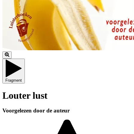
Fragment
Louter lust
Voorgelezen door de auteur