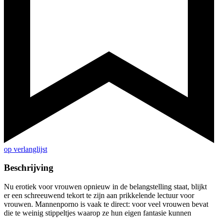
op verlanglijst
Beschrijving
Nu erotiek voor vrouwen opnieuw in de belangstelling staat, blijkt
er een schreeuwend tekort te zijn aan prikkelende lectuur voor
vrouwen. Mannenporno is vaak te direct: voor veel vrouwen bevat
die te weinig stippeltjes waarop ze hun eigen fantasie kunnen