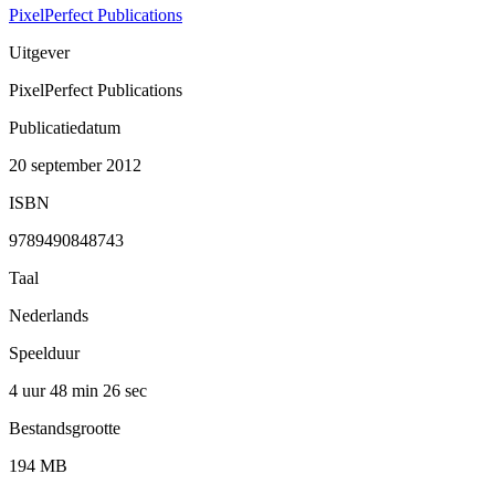
PixelPerfect Publications
Uitgever
PixelPerfect Publications
Publicatiedatum
20 september 2012
ISBN
9789490848743
Taal
Nederlands
Speelduur
4 uur 48 min
26 sec
Bestandsgrootte
194 MB