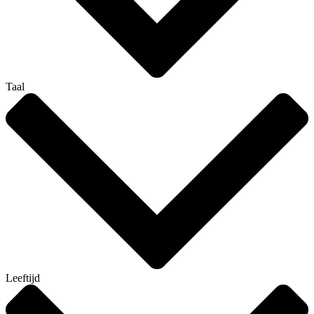
Taal
Leeftijd