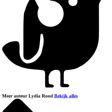
Meer auteur Lydia Rood
Bekijk alles