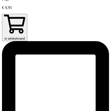
€ 9,95
in winkelmand