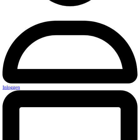
Inloggen