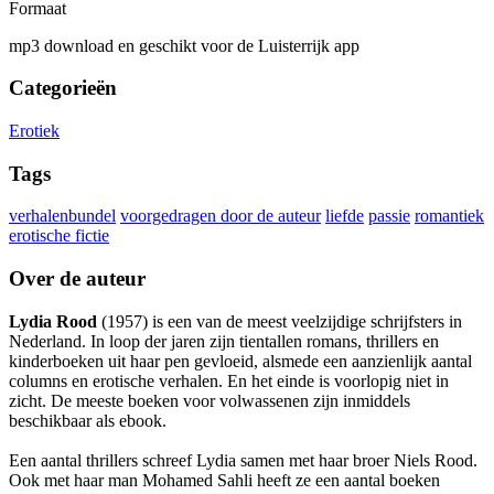
Formaat
mp3 download en geschikt voor de Luisterrijk app
Categorieën
Erotiek
Tags
verhalenbundel
voorgedragen door de auteur
liefde
passie
romantiek
erotische fictie
Over de auteur
Lydia Rood
(1957) is een van de meest veelzijdige schrijfsters in
Nederland. In loop der jaren zijn tientallen romans, thrillers en
kinderboeken uit haar pen gevloeid, alsmede een aanzienlijk aantal
columns en erotische verhalen. En het einde is voorlopig niet in
zicht. De meeste boeken voor volwassenen zijn inmiddels
beschikbaar als ebook.
Een aantal thrillers schreef Lydia samen met haar broer Niels Rood.
Ook met haar man Mohamed Sahli heeft ze een aantal boeken