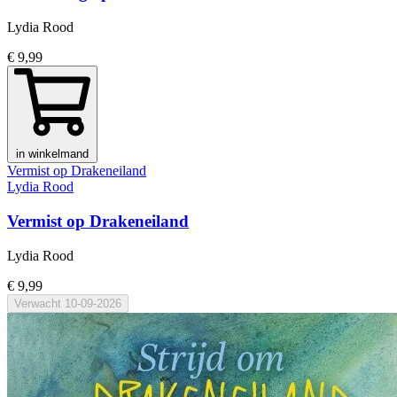
Lydia Rood
€ 9,99
in winkelmand
Vermist op Drakeneiland
Lydia Rood
Vermist op Drakeneiland
Lydia Rood
€ 9,99
Verwacht
10-09-2026