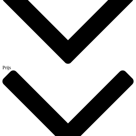
Prijs