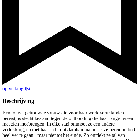
op verlanglijst
Beschrijving
Een jonge, getrouwde vrouw die voor haar werk verre landen
bereist, is slecht bestand tegen de onthouding die haar lange reizen
met zich meebrengen. In elke stad ontmoet ze een andere
verlokking, en met haar licht ontvlambare natuur is ze bereid in bed
heel ver te gaan - maar niet tot het einde. Zo ontdekt ze tal van