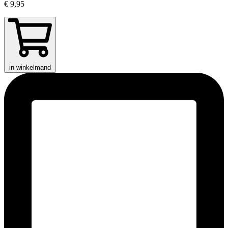
€ 9,95
in winkelmand