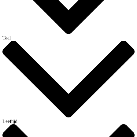
Taal
Leeftijd