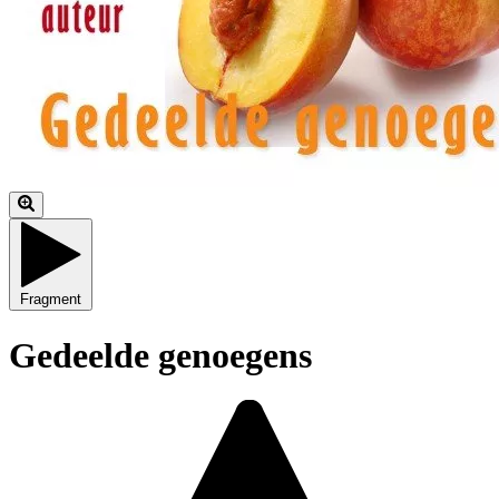
Fragment
Gedeelde genoegens