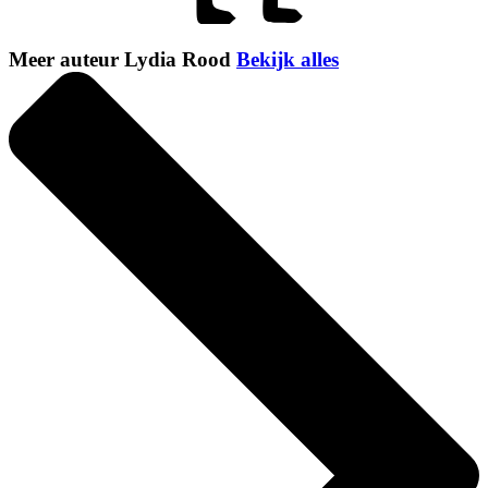
Meer auteur Lydia Rood
Bekijk alles