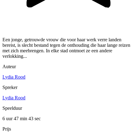
Een jonge, getrouwde vrouw die voor haar werk verre landen
bereist, is slecht bestand tegen de onthouding die haar lange reizen
met zich meebrengen. In elke stad ontmoet ze een andere
verlokking...
Auteur
Lydia Rood
Spreker
Lydia Rood
Speelduur
6 uur 47 min
43 sec
Prijs