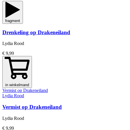
fragment
Drenkeling op Drakeneiland
Lydia Rood
€ 9,99
in winkelmand
Vermist op Drakeneiland
Lydia Rood
Vermist op Drakeneiland
Lydia Rood
€ 9,99