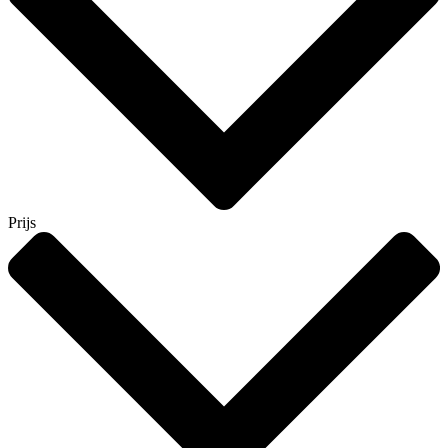
Prijs