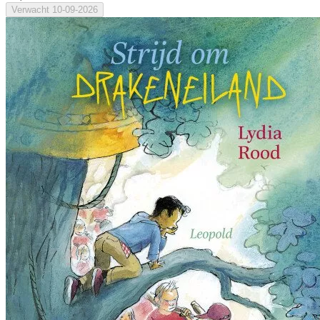
Verwacht
10-09-2026