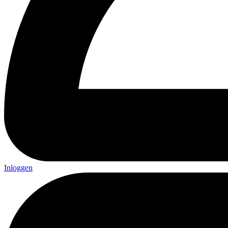
Inloggen