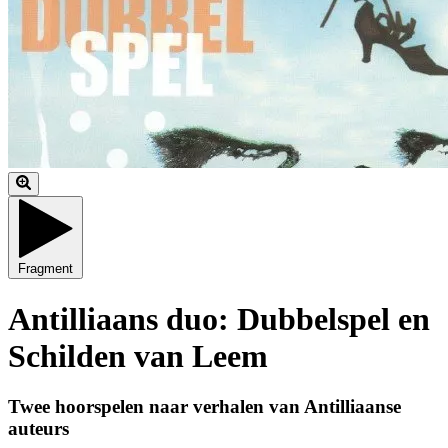
Fragment
Antilliaans duo: Dubbelspel en
Schilden van Leem
Twee hoorspelen naar verhalen van Antilliaanse
auteurs