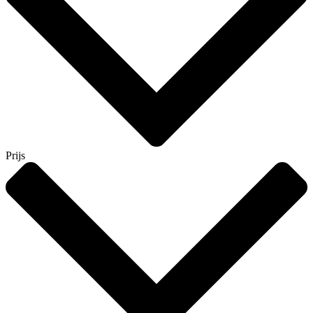
Prijs