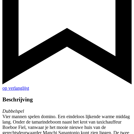
op verlanglijst
Beschrijving
Dubbelspel
Vier mannen spelen domino. Een eindeloos lijkende warme middag
lang. Onder de tamarindeboom naast het krot van taxichauffeur
Boeboe Fiel, vanwaar je het mooie nieuwe huis van de
gerechtsdeurwaarder Manchi Sanantonio kunt zien liggen. De twee