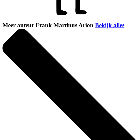
Meer auteur Frank Martinus Arion
Bekijk alles