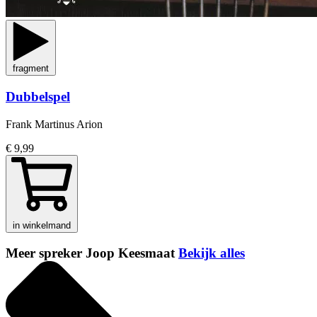
fragment
Dubbelspel
Frank Martinus Arion
€ 9,99
in winkelmand
Meer spreker Joop Keesmaat
Bekijk alles