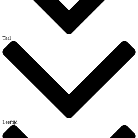
Taal
Leeftijd