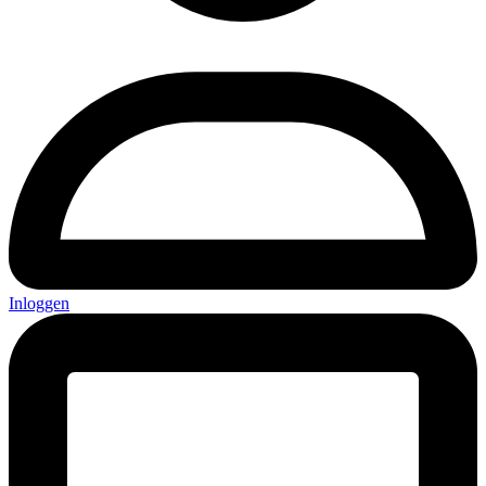
Inloggen