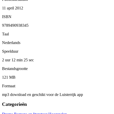
11 april 2012
ISBN
9789490938345
Taal
Nederlands
Speelduur
2 uur 12 min
25 sec
Bestandsgrootte
121 MB
Formaat
mp3 download en geschikt voor de Luisterrijk app
Categorieën