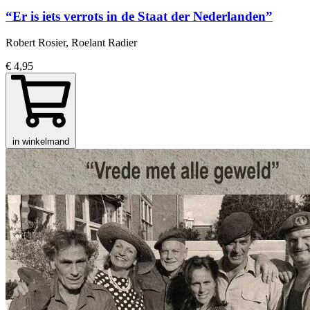
“Er is iets verrots in de Staat der Nederlanden”
Robert Rosier, Roelant Radier
€ 4,95
in winkelmand