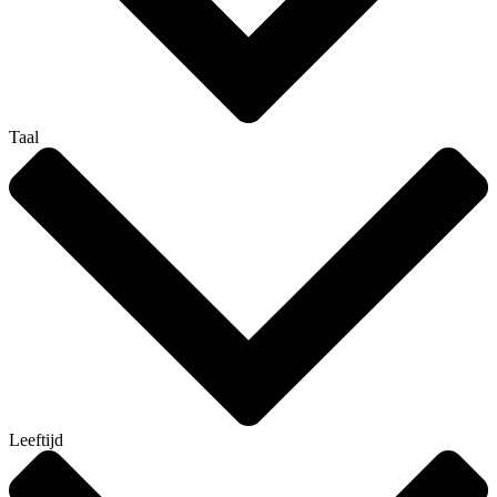
Taal
Leeftijd