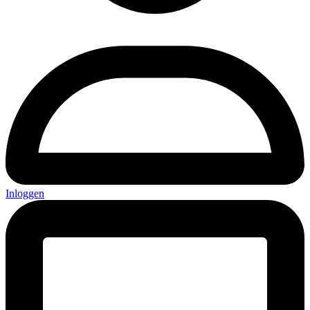
Inloggen