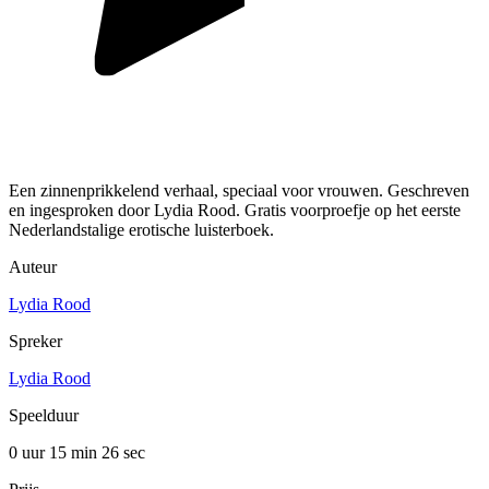
Een zinnenprikkelend verhaal, speciaal voor vrouwen. Geschreven
en ingesproken door Lydia Rood. Gratis voorproefje op het eerste
Nederlandstalige erotische luisterboek.
Auteur
Lydia Rood
Spreker
Lydia Rood
Speelduur
0 uur 15 min
26 sec