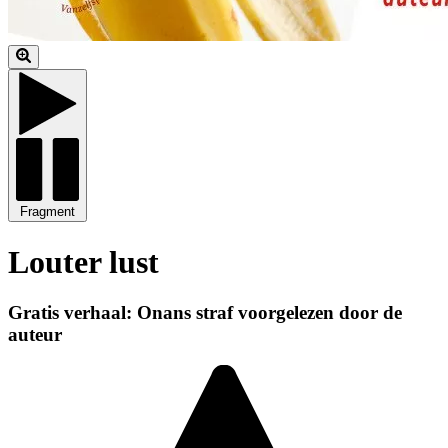
Fragment
Louter lust
Gratis verhaal: Onans straf voorgelezen door de
auteur