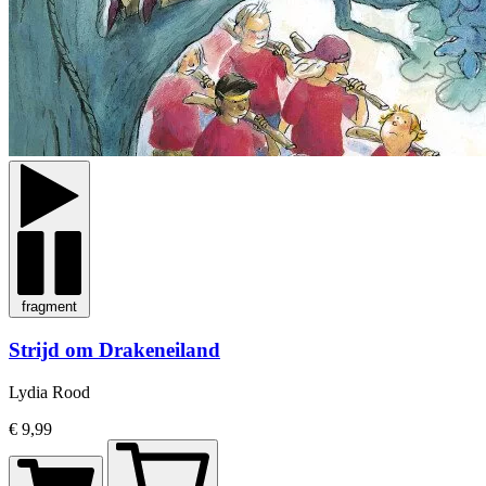
fragment
Strijd om Drakeneiland
Lydia Rood
€ 9,99