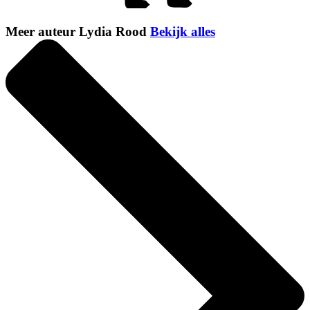
Meer auteur Lydia Rood
Bekijk alles