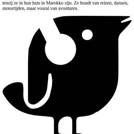
tenzij ze in hun huis in Marokko zijn. Ze houdt van reizen, dansen,
motorrijden, maar vooral van avonturen.