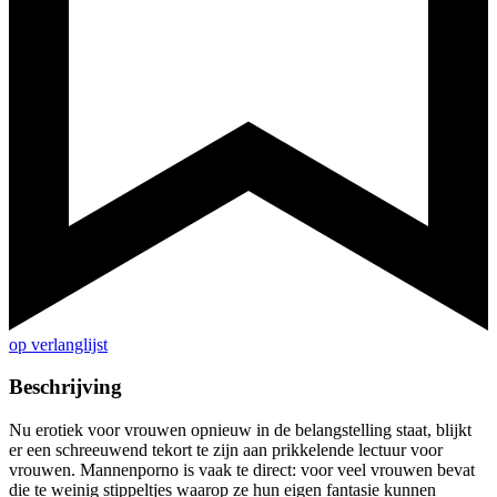
op verlanglijst
Beschrijving
Nu erotiek voor vrouwen opnieuw in de belangstelling staat, blijkt
er een schreeuwend tekort te zijn aan prikkelende lectuur voor
vrouwen. Mannenporno is vaak te direct: voor veel vrouwen bevat
die te weinig stippeltjes waarop ze hun eigen fantasie kunnen