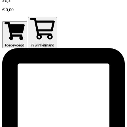
Prijs
€ 0,00
toegevoegd
in winkelmand