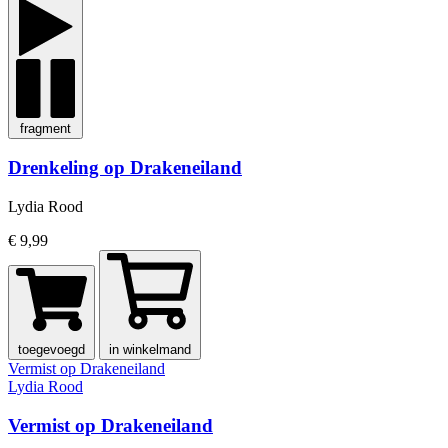
fragment
Drenkeling op Drakeneiland
Lydia Rood
€ 9,99
toegevoegd
in winkelmand
Vermist op Drakeneiland
Lydia Rood
Vermist op Drakeneiland