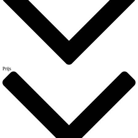
Prijs