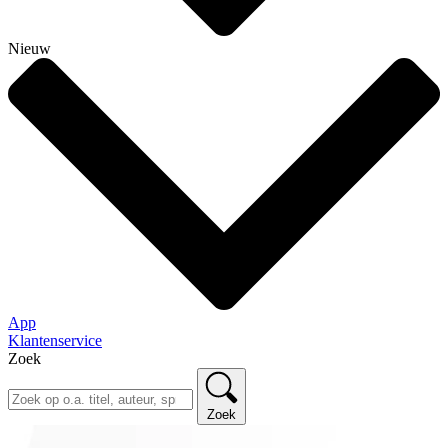
Nieuw
App
Klantenservice
Zoek
Zoek