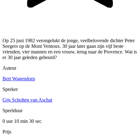
Op 25 juni 1982 verongelukt de jonge, veelbelovende dichter Peter
Seegers op de Mont Ventoux. 30 jaar later gaan zijn vijf beste
vrienden, vier mannen en een vrouw, terug naar de Provence. Wat is
er 30 jaar geleden gebeurd?
Auteur
Bert Wagendorp
Spreker
Gijs Scholten van Aschat
Speelduur
0 uur 10 min
30 sec
Prijs