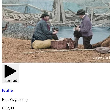
fragment
Kalle
Bert Wagendorp
€ 12,99