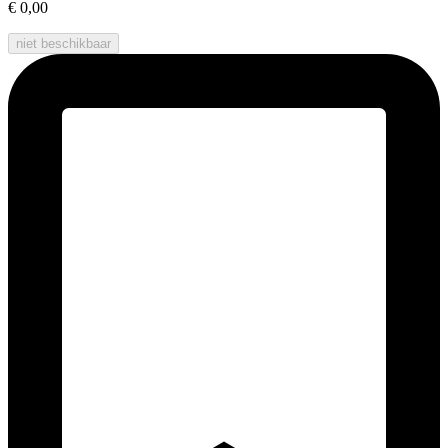
€ 0,00
niet beschikbaar