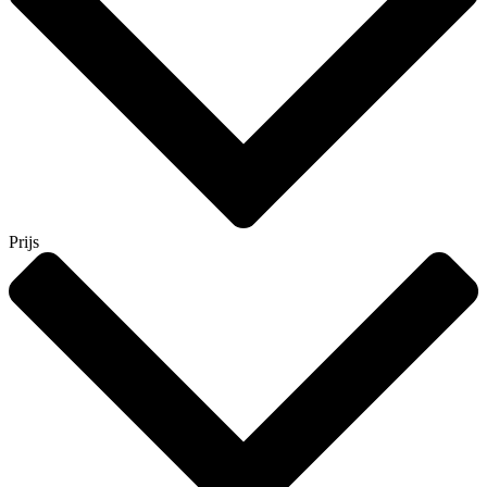
Prijs