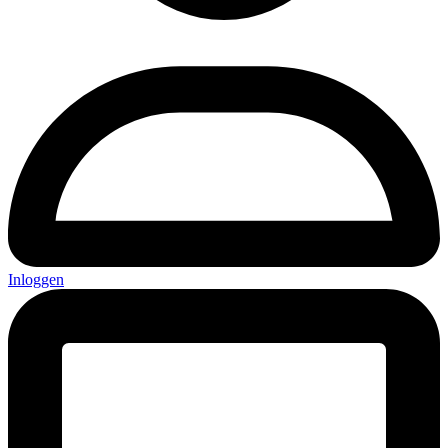
Inloggen