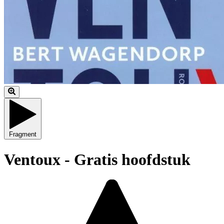
Fragment
Ventoux - Gratis hoofdstuk