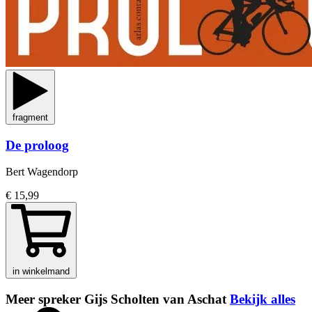
fragment
De proloog
Bert Wagendorp
€ 15,99
in winkelmand
Meer spreker Gijs Scholten van Aschat
Bekijk alles