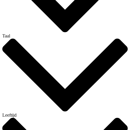
Taal
Leeftijd