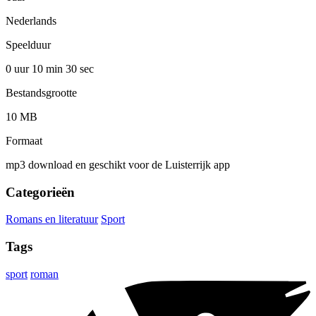
Nederlands
Speelduur
0 uur 10 min
30 sec
Bestandsgrootte
10 MB
Formaat
mp3 download en geschikt voor de Luisterrijk app
Categorieën
Romans en literatuur
Sport
Tags
sport
roman