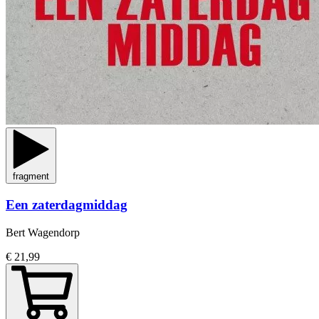
fragment
Een zaterdagmiddag
Bert Wagendorp
€ 21,99