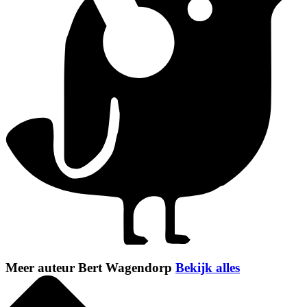
Meer auteur Bert Wagendorp
Bekijk alles