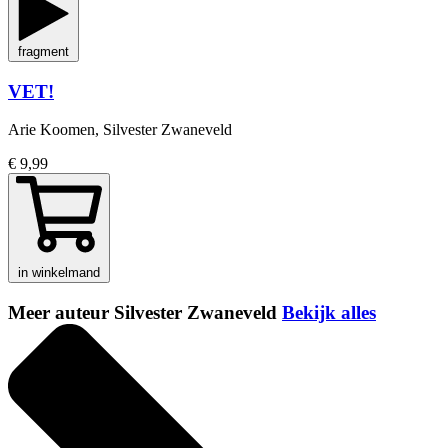
fragment
VET!
Arie Koomen, Silvester Zwaneveld
€ 9,99
in winkelmand
Meer auteur Silvester Zwaneveld
Bekijk alles