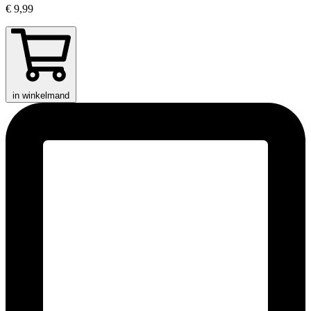
€ 9,99
in winkelmand