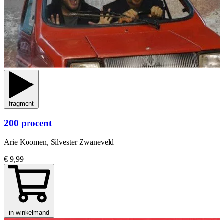
fragment
200 procent
Arie Koomen, Silvester Zwaneveld
€ 9,99
in winkelmand