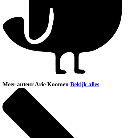
Meer auteur Arie Koomen
Bekijk alles