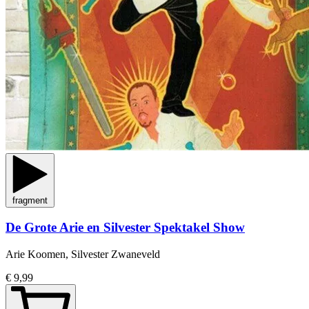
fragment
De Grote Arie en Silvester Spektakel Show
Arie Koomen, Silvester Zwaneveld
€ 9,99