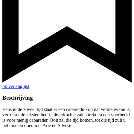
op verlanglijst
Beschrijving
Eens in de zoveel tijd staat er een cabaretduo op dat vernieuwend is,
verfrissende teksten heeft, uitverkochte zalen trekt en een voorbeeld
is voor menig cabaretier. Ooit zal die tijd komen, tot die tijd zult u
het moeten doen met Arie en Silvester.