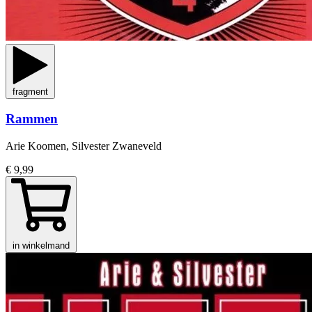
fragment
Rammen
Arie Koomen, Silvester Zwaneveld
€ 9,99
in winkelmand