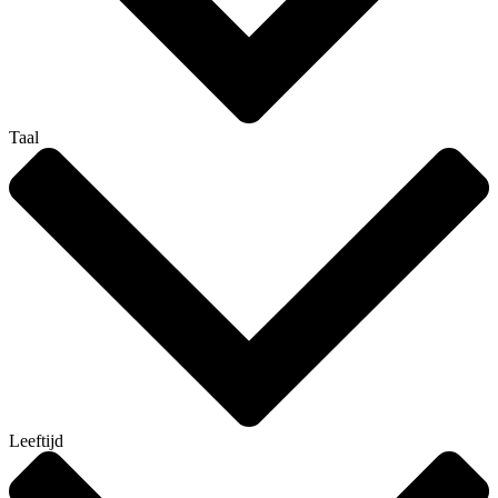
Taal
Leeftijd