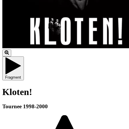
Fragment
Kloten!
Tournee 1998-2000