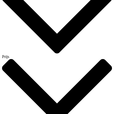
Prijs