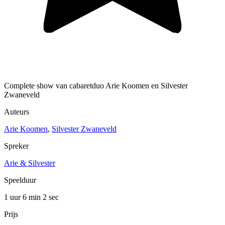
Complete show van cabaretduo Arie Koomen en Silvester
Zwaneveld
Auteurs
Arie Koomen
,
Silvester Zwaneveld
Spreker
Arie & Silvester
Speelduur
1 uur 6 min
2 sec
Prijs