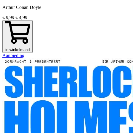
Arthur Conan Doyle
€ 9,99
€ 4,99
in winkelmand
Aanbieding