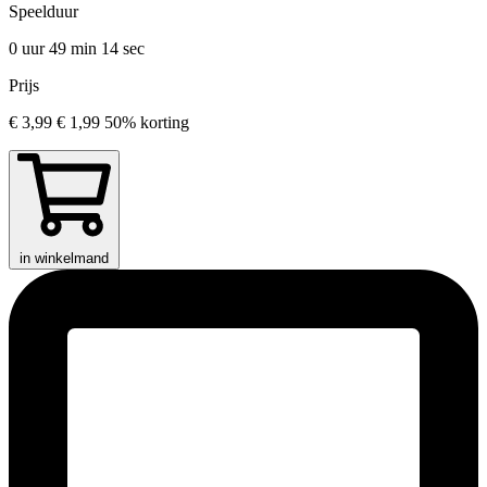
Speelduur
0 uur 49 min
14 sec
Prijs
€ 3,99
€ 1,99
50% korting
in winkelmand