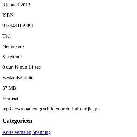
3 januari 2013
ISBN
9789491159091
Taal
Nederlands
Speelduur
0 uur 49 min
14 sec
Bestandsgrootte
37 MB
Formaat
mp3 download en geschikt voor de Luisterrijk app
Categorieën
Korte verhalen
Spanning