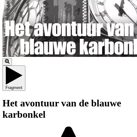
Fragment
Het avontuur van de blauwe
karbonkel