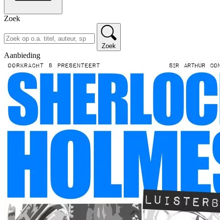
Zoek
Zoek
Aanbieding