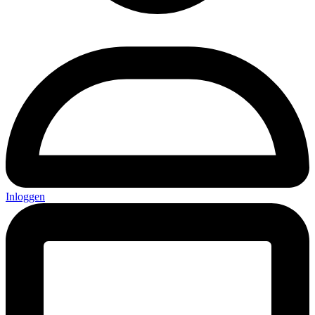
Inloggen