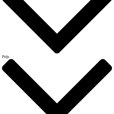
Prijs