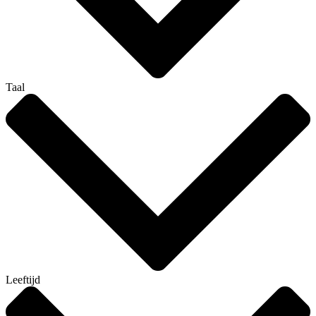
Taal
Leeftijd