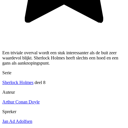
Een triviale overval wordt een stuk interessanter als de buit zeer
waardevol blijkt. Sherlock Holmes heeft slechts een hoed en een
gans als aanknopingspunt.
Serie
Sherlock Holmes
deel 8
Auteur
Arthur Conan Doyle
Spreker
Jan Ad Adolfsen