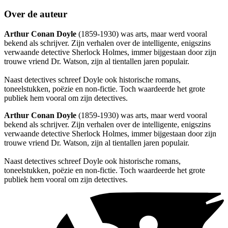
Over de auteur
Arthur Conan Doyle
(1859-1930) was arts, maar werd vooral
bekend als schrijver. Zijn verhalen over de intelligente, enigszins
verwaande detective Sherlock Holmes, immer bijgestaan door zijn
trouwe vriend Dr. Watson, zijn al tientallen jaren populair.
Naast detectives schreef Doyle ook historische romans,
toneelstukken, poëzie en non-fictie. Toch waardeerde het grote
publiek hem vooral om zijn detectives.
Arthur Conan Doyle
(1859-1930) was arts, maar werd vooral
bekend als schrijver. Zijn verhalen over de intelligente, enigszins
verwaande detective Sherlock Holmes, immer bijgestaan door zijn
trouwe vriend Dr. Watson, zijn al tientallen jaren populair.
Naast detectives schreef Doyle ook historische romans,
toneelstukken, poëzie en non-fictie. Toch waardeerde het grote
publiek hem vooral om zijn detectives.