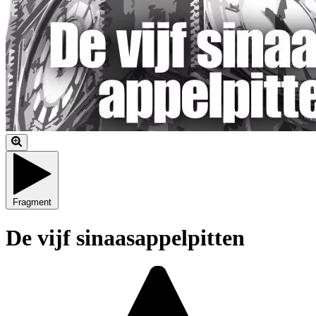
Fragment
De vijf sinaasappelpitten