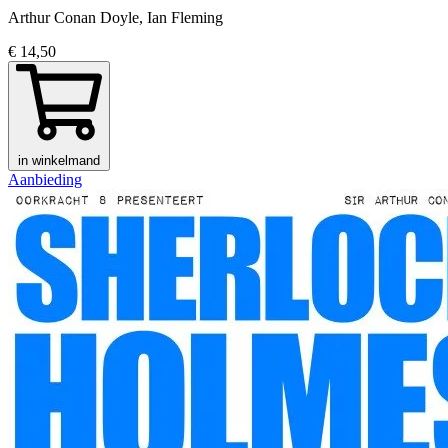
Arthur Conan Doyle, Ian Fleming
€ 14,50
in winkelmand
Aanbieding