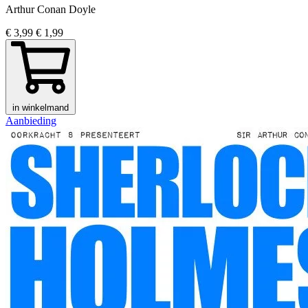
Arthur Conan Doyle
€ 3,99
€ 1,99
in winkelmand
Aanbieding