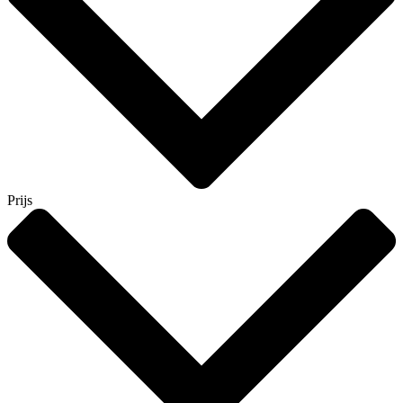
Prijs