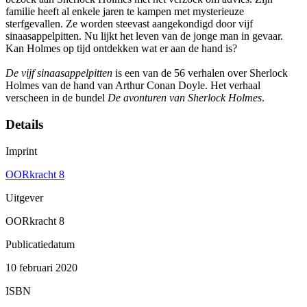
familie heeft al enkele jaren te kampen met mysterieuze
sterfgevallen. Ze worden steevast aangekondigd door vijf
sinaasappelpitten. Nu lijkt het leven van de jonge man in gevaar.
Kan Holmes op tijd ontdekken wat er aan de hand is?
De vijf sinaasappelpitten
is een van de 56 verhalen over Sherlock
Holmes van de hand van Arthur Conan Doyle. Het verhaal
verscheen in de bundel
De avonturen van Sherlock Holmes
.
Details
Imprint
OORkracht 8
Uitgever
OORkracht 8
Publicatiedatum
10 februari 2020
ISBN