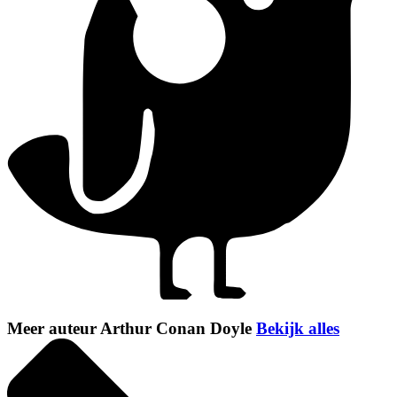
Meer auteur Arthur Conan Doyle
Bekijk alles