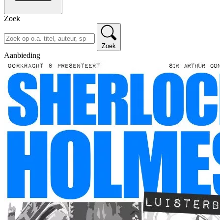
Zoek
Zoek
Aanbieding