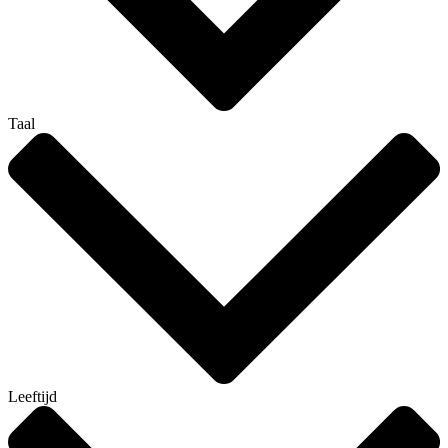
Taal
Leeftijd