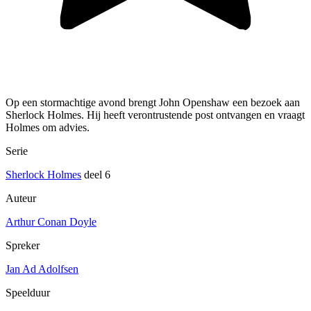
Op een stormachtige avond brengt John Openshaw een bezoek aan
Sherlock Holmes. Hij heeft verontrustende post ontvangen en vraagt
Holmes om advies.
Serie
Sherlock Holmes
deel 6
Auteur
Arthur Conan Doyle
Spreker
Jan Ad Adolfsen
Speelduur