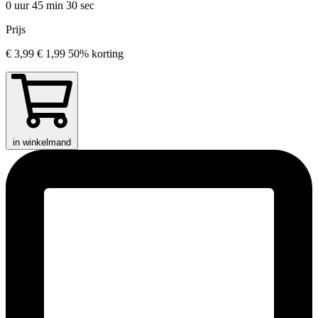
0 uur 45 min
30 sec
Prijs
€ 3,99
€ 1,99
50% korting
in winkelmand