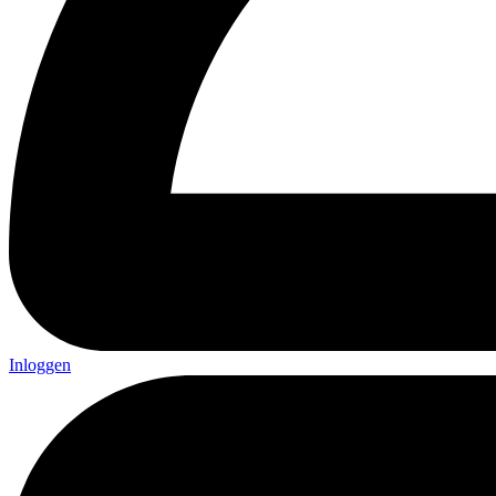
Inloggen