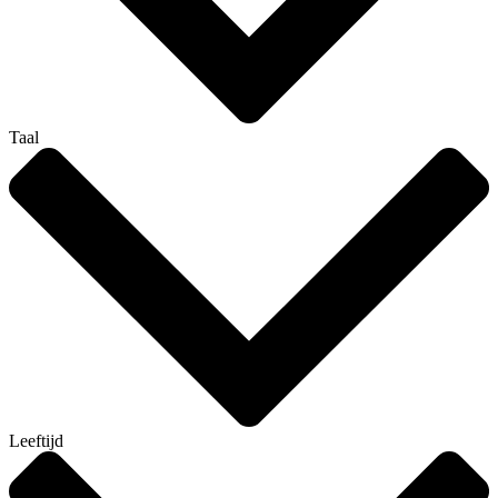
Taal
Leeftijd