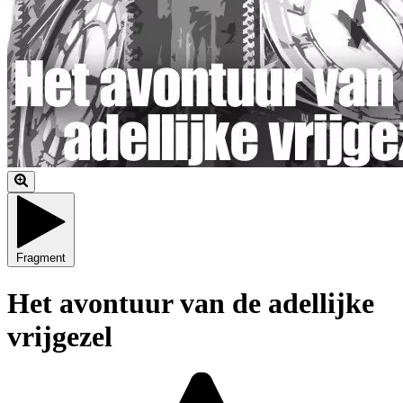
Fragment
Het avontuur van de adellijke
vrijgezel