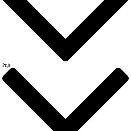
Prijs