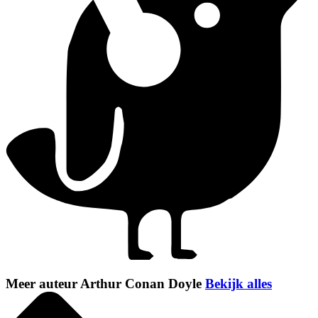
Meer auteur Arthur Conan Doyle
Bekijk alles