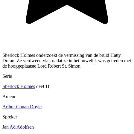
Sherlock Holmes onderzoekt de vermissing van de bruid Hatty
Doran. Ze verdween vlak nadat ze in het huwelijk was getreden met
de hooggeplaatste Lord Robert St. Simon.
Serie
Sherlock Holmes
deel 11
Auteur
Arthur Conan Doyle
Spreker
Jan Ad Adolfsen