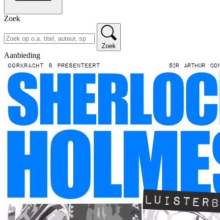
Zoek
Zoek
Aanbieding