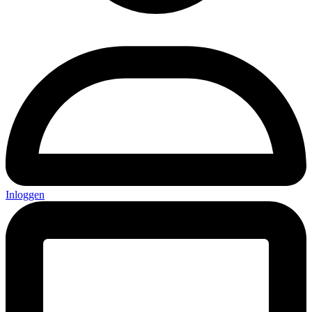
Inloggen