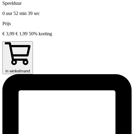
Speelduur
0 uur 52 min
39 sec
Prijs
€ 3,99
€ 1,99
50% korting
in winkelmand