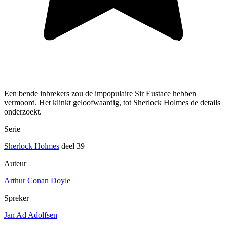
Een bende inbrekers zou de impopulaire Sir Eustace hebben
vermoord. Het klinkt geloofwaardig, tot Sherlock Holmes de details
onderzoekt.
Serie
Sherlock Holmes
deel 39
Auteur
Arthur Conan Doyle
Spreker
Jan Ad Adolfsen