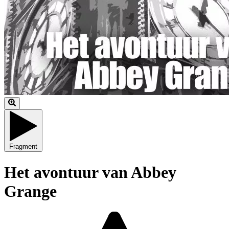
Fragment
Het avontuur van Abbey
Grange