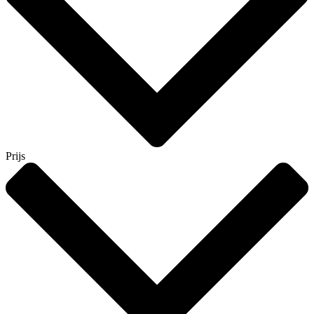
Prijs