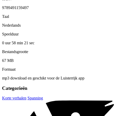
9789491159497
Taal
Nederlands
Speelduur
0 uur 58 min
21 sec
Bestandsgrootte
67 MB
Formaat
mp3 download en geschikt voor de Luisterrijk app
Categorieën
Korte verhalen
Spanning