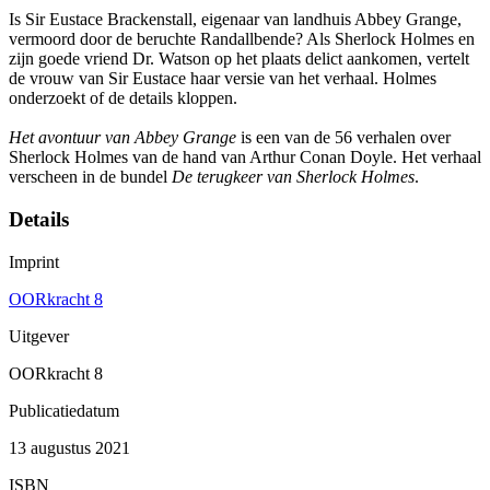
Is Sir Eustace Brackenstall, eigenaar van landhuis Abbey Grange,
vermoord door de beruchte Randallbende? Als Sherlock Holmes en
zijn goede vriend Dr. Watson op het plaats delict aankomen, vertelt
de vrouw van Sir Eustace haar versie van het verhaal. Holmes
onderzoekt of de details kloppen.
Het avontuur van Abbey Grange
is een van de 56 verhalen over
Sherlock Holmes van de hand van Arthur Conan Doyle. Het verhaal
verscheen in de bundel
De terugkeer van Sherlock Holmes
.
Details
Imprint
OORkracht 8
Uitgever
OORkracht 8
Publicatiedatum
13 augustus 2021
ISBN