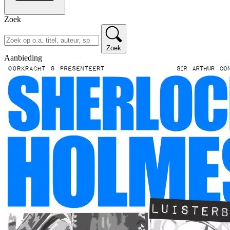
Zoek
Zoek
Aanbieding