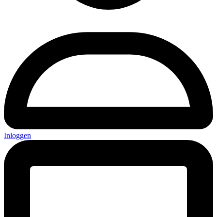
Inloggen