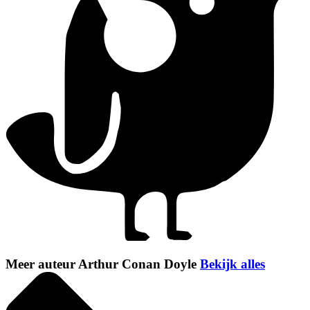
Meer auteur Arthur Conan Doyle
Bekijk alles