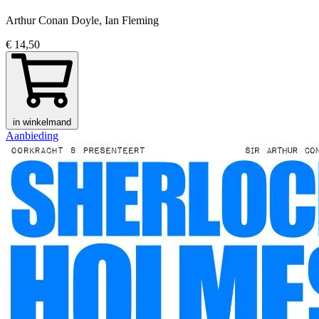
Arthur Conan Doyle, Ian Fleming
€ 14,50
in winkelmand
Aanbieding