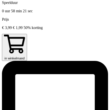
Speelduur
0 uur 58 min
21 sec
Prijs
€ 3,99
€ 1,99
50% korting
in winkelmand