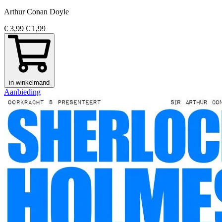
Arthur Conan Doyle
€ 3,99
€ 1,99
in winkelmand
Aanbieding