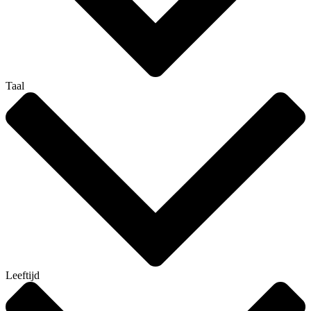
Taal
Leeftijd