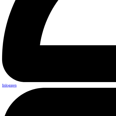
Inloggen