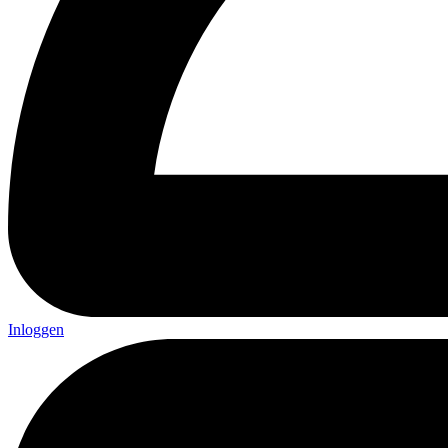
Inloggen