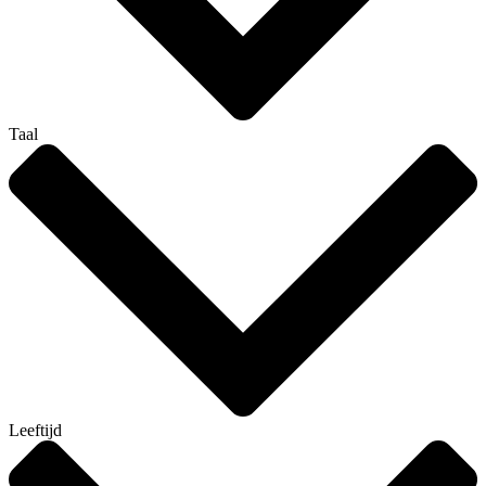
Taal
Leeftijd