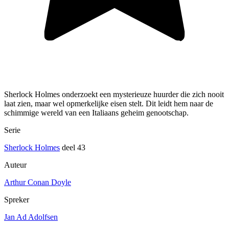
Sherlock Holmes onderzoekt een mysterieuze huurder die zich nooit
laat zien, maar wel opmerkelijke eisen stelt. Dit leidt hem naar de
schimmige wereld van een Italiaans geheim genootschap.
Serie
Sherlock Holmes
deel 43
Auteur
Arthur Conan Doyle
Spreker
Jan Ad Adolfsen