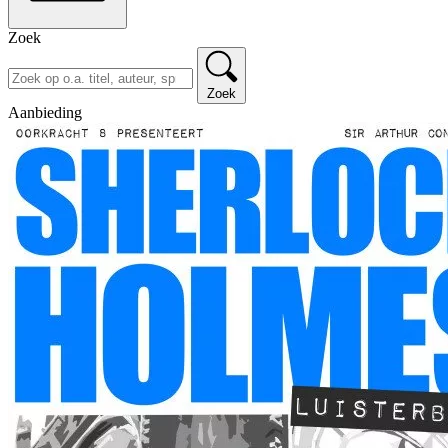
Zoek
Zoek
Aanbieding