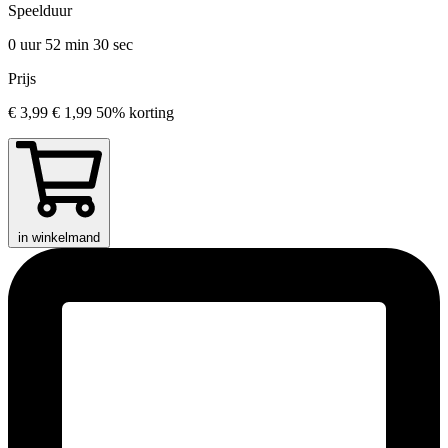
Speelduur
0 uur 52 min
30 sec
Prijs
€ 3,99
€ 1,99
50% korting
in winkelmand