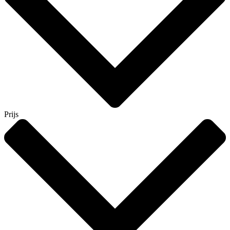
Prijs