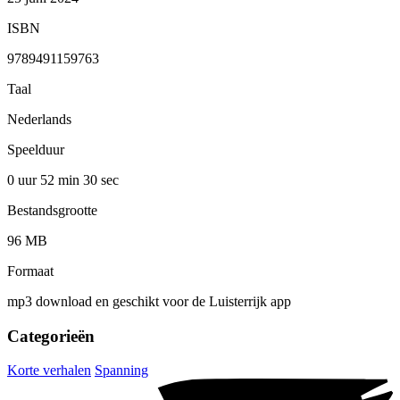
ISBN
9789491159763
Taal
Nederlands
Speelduur
0 uur 52 min
30 sec
Bestandsgrootte
96 MB
Formaat
mp3 download en geschikt voor de Luisterrijk app
Categorieën
Korte verhalen
Spanning