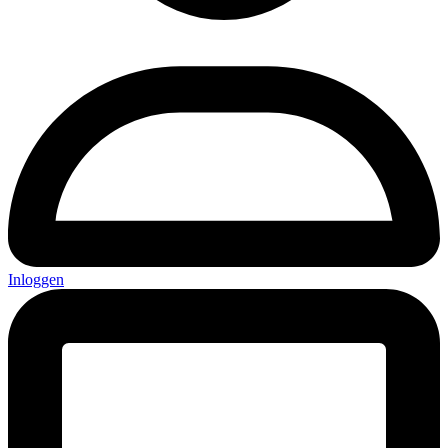
Inloggen