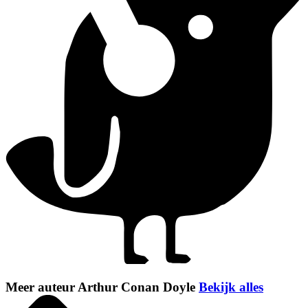
Meer auteur Arthur Conan Doyle
Bekijk alles