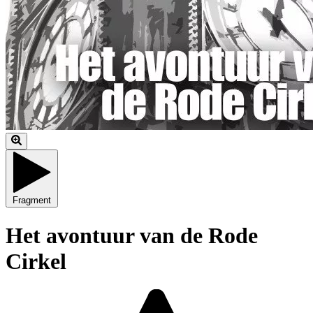
Fragment
Het avontuur van de Rode
Cirkel